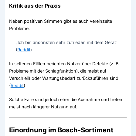
Kritik aus der Praxis
Neben positiven Stimmen gibt es auch vereinzelte
Probleme:
„Ich bin ansonsten sehr zufrieden mit dem Gerät“
(
Reddit
)
In seltenen Fällen berichten Nutzer über Defekte (z. B.
Probleme mit der Schlagfunktion), die meist auf
Verschleiß oder Wartungsbedarf zurückzuführen sind.
(
Reddit
)
Solche Fälle sind jedoch eher die Ausnahme und treten
meist nach längerer Nutzung auf.
Einordnung im Bosch-Sortiment