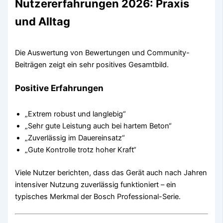
Nutzererfahrungen 2026: Praxis
und Alltag
Die Auswertung von Bewertungen und Community-
Beiträgen zeigt ein sehr positives Gesamtbild.
Positive Erfahrungen
„Extrem robust und langlebig“
„Sehr gute Leistung auch bei hartem Beton“
„Zuverlässig im Dauereinsatz“
„Gute Kontrolle trotz hoher Kraft“
Viele Nutzer berichten, dass das Gerät auch nach Jahren
intensiver Nutzung zuverlässig funktioniert – ein
typisches Merkmal der Bosch Professional-Serie.