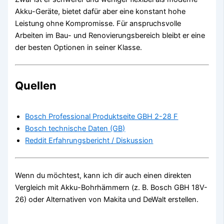
Akku-Geräte, bietet dafür aber eine konstant hohe
Leistung ohne Kompromisse. Für anspruchsvolle
Arbeiten im Bau- und Renovierungsbereich bleibt er eine
der besten Optionen in seiner Klasse.
Quellen
Bosch Professional Produktseite GBH 2-28 F
Bosch technische Daten (GB)
Reddit Erfahrungsbericht / Diskussion
Wenn du möchtest, kann ich dir auch einen direkten
Vergleich mit Akku-Bohrhämmern (z. B. Bosch GBH 18V-
26) oder Alternativen von Makita und DeWalt erstellen.