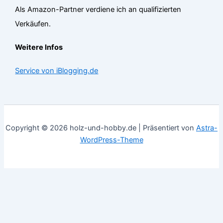
Als Amazon-Partner verdiene ich an qualifizierten
Verkäufen.
Weitere Infos
Service von iBlogging.de
Copyright © 2026 holz-und-hobby.de | Präsentiert von
Astra-
WordPress-Theme