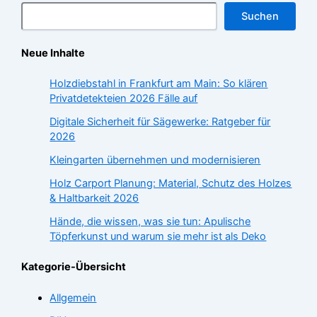
Suchen
Neue Inhalte
Holzdiebstahl in Frankfurt am Main: So klären
Privatdetekteien 2026 Fälle auf
Digitale Sicherheit für Sägewerke: Ratgeber für
2026
Kleingarten übernehmen und modernisieren
Holz Carport Planung: Material, Schutz des Holzes
& Haltbarkeit 2026
Hände, die wissen, was sie tun: Apulische
Töpferkunst und warum sie mehr ist als Deko
Kategorie-Übersicht
Allgemein