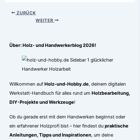
ZURÜCK
WEITER
Über: Holz- und Handwerkerblog 2026!
Willkommen auf
Holz-und-Hobby.de
, deinem digitalen
Werkstatt-Handbuch für alles rund um
Holzbearbeitung,
DIY-Projekte und Werkzeuge
!
Ob du gerade erst mit dem Handwerken beginnst oder
ein erfahrener Holzprofi bist – hier findest du
praktische
Anleitungen, Tipps und Inspirationen
, um deine