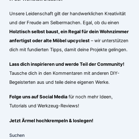
Unsere Leidenschaft gilt der handwerklichen Kreativität
und der Freude am Selbermachen. Egal, ob du einen
Holztisch selbst baust, ein Regal für dein Wohnzimmer
anfertigst oder alte Möbel upcyclest
– wir unterstützen
dich mit fundierten Tipps, damit deine Projekte gelingen.
Lass dich inspirieren und werde Teil der Community!
Tausche dich in den Kommentaren mit anderen DIY-
Begeisterten aus und teile deine eigenen Werke.
Folge uns auf Social Media
für noch mehr Ideen,
Tutorials und Werkzeug-Reviews!
Jetzt Ärmel hochkrempeln & loslegen!
Suchen