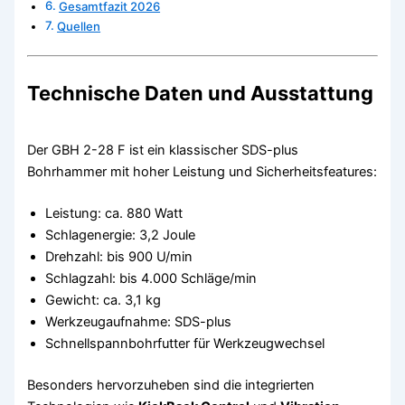
Gesamtfazit 2026
Quellen
Technische Daten und Ausstattung
Der GBH 2-28 F ist ein klassischer SDS-plus
Bohrhammer mit hoher Leistung und Sicherheitsfeatures:
Leistung: ca. 880 Watt
Schlagenergie: 3,2 Joule
Drehzahl: bis 900 U/min
Schlagzahl: bis 4.000 Schläge/min
Gewicht: ca. 3,1 kg
Werkzeugaufnahme: SDS-plus
Schnellspannbohrfutter für Werkzeugwechsel
Besonders hervorzuheben sind die integrierten