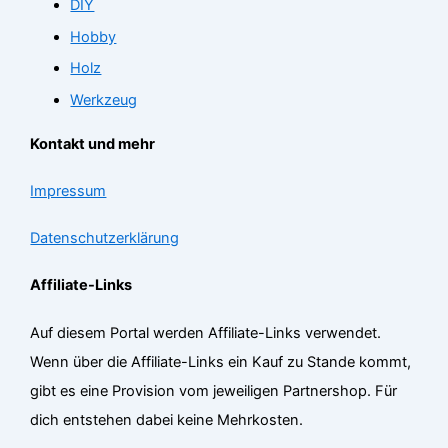
DIY
Hobby
Holz
Werkzeug
Kontakt und mehr
Impressum
Datenschutzerklärung
Affiliate-Links
Auf diesem Portal werden Affiliate-Links verwendet.
Wenn über die Affiliate-Links ein Kauf zu Stande kommt,
gibt es eine Provision vom jeweiligen Partnershop. Für
dich entstehen dabei keine Mehrkosten.