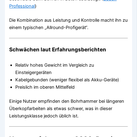
Professional
)
Die Kombination aus Leistung und Kontrolle macht ihn zu
einem typischen „Allround-Profigerät“.
Schwächen laut Erfahrungsberichten
Relativ hohes Gewicht im Vergleich zu
Einsteigergeräten
Kabelgebunden (weniger flexibel als Akku-Geräte)
Preislich im oberen Mittelfeld
Einige Nutzer empfinden den Bohrhammer bei längeren
Überkopfarbeiten als etwas schwer, was in dieser
Leistungsklasse jedoch üblich ist.