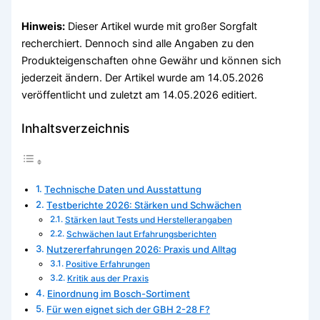
Hinweis:
Dieser Artikel wurde mit großer Sorgfalt
recherchiert. Dennoch sind alle Angaben zu den
Produkteigenschaften ohne Gewähr und können sich
jederzeit ändern. Der Artikel wurde am 14.05.2026
veröffentlicht und zuletzt am 14.05.2026 editiert.
Inhaltsverzeichnis
Technische Daten und Ausstattung
Testberichte 2026: Stärken und Schwächen
Stärken laut Tests und Herstellerangaben
Schwächen laut Erfahrungsberichten
Nutzererfahrungen 2026: Praxis und Alltag
Positive Erfahrungen
Kritik aus der Praxis
Einordnung im Bosch-Sortiment
Für wen eignet sich der GBH 2-28 F?