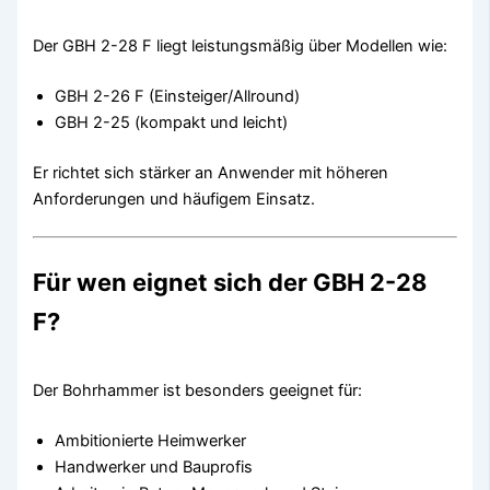
Der GBH 2-28 F liegt leistungsmäßig über Modellen wie:
GBH 2-26 F (Einsteiger/Allround)
GBH 2-25 (kompakt und leicht)
Er richtet sich stärker an Anwender mit höheren
Anforderungen und häufigem Einsatz.
Für wen eignet sich der GBH 2-28
F?
Der Bohrhammer ist besonders geeignet für:
Ambitionierte Heimwerker
Handwerker und Bauprofis