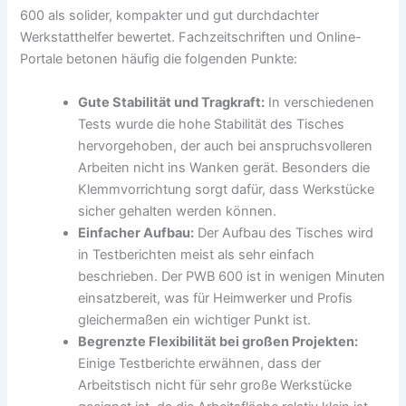
600 als solider, kompakter und gut durchdachter
Werkstatthelfer bewertet. Fachzeitschriften und Online-
Portale betonen häufig die folgenden Punkte:
Gute Stabilität und Tragkraft:
In verschiedenen
Tests wurde die hohe Stabilität des Tisches
hervorgehoben, der auch bei anspruchsvolleren
Arbeiten nicht ins Wanken gerät. Besonders die
Klemmvorrichtung sorgt dafür, dass Werkstücke
sicher gehalten werden können.
Einfacher Aufbau:
Der Aufbau des Tisches wird
in Testberichten meist als sehr einfach
beschrieben. Der PWB 600 ist in wenigen Minuten
einsatzbereit, was für Heimwerker und Profis
gleichermaßen ein wichtiger Punkt ist.
Begrenzte Flexibilität bei großen Projekten:
Einige Testberichte erwähnen, dass der
Arbeitstisch nicht für sehr große Werkstücke