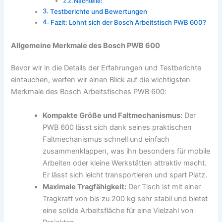
Nachteile:
Testberichte und Bewertungen
Fazit: Lohnt sich der Bosch Arbeitstisch PWB 600?
Allgemeine Merkmale des Bosch PWB 600
Bevor wir in die Details der Erfahrungen und Testberichte
eintauchen, werfen wir einen Blick auf die wichtigsten
Merkmale des Bosch Arbeitstisches PWB 600:
Kompakte Größe und Faltmechanismus:
Der
PWB 600 lässt sich dank seines praktischen
Faltmechanismus schnell und einfach
zusammenklappen, was ihn besonders für mobile
Arbeiten oder kleine Werkstätten attraktiv macht.
Er lässt sich leicht transportieren und spart Platz.
Maximale Tragfähigkeit:
Der Tisch ist mit einer
Tragkraft von bis zu 200 kg sehr stabil und bietet
eine solide Arbeitsfläche für eine Vielzahl von