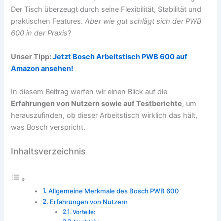
Der Tisch überzeugt durch seine Flexibilität, Stabilität und
praktischen Features.
Aber wie gut schlägt sich der PWB
600 in der Praxis
?
Unser Tipp:
Jetzt Bosch Arbeitstisch PWB 600 auf
Amazon ansehen!
In diesem Beitrag werfen wir einen Blick auf die
Erfahrungen von Nutzern sowie auf Testberichte
, um
herauszufinden, ob dieser Arbeitstisch wirklich das hält,
was Bosch verspricht.
Inhaltsverzeichnis
Allgemeine Merkmale des Bosch PWB 600
Erfahrungen von Nutzern
Vorteile: