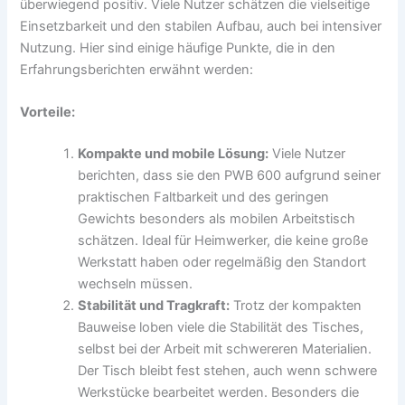
überwiegend positiv. Viele Nutzer schätzen die vielseitige
Einsetzbarkeit und den stabilen Aufbau, auch bei intensiver
Nutzung. Hier sind einige häufige Punkte, die in den
Erfahrungsberichten erwähnt werden:
Vorteile:
Kompakte und mobile Lösung:
Viele Nutzer
berichten, dass sie den PWB 600 aufgrund seiner
praktischen Faltbarkeit und des geringen
Gewichts besonders als mobilen Arbeitstisch
schätzen. Ideal für Heimwerker, die keine große
Werkstatt haben oder regelmäßig den Standort
wechseln müssen.
Stabilität und Tragkraft:
Trotz der kompakten
Bauweise loben viele die Stabilität des Tisches,
selbst bei der Arbeit mit schwereren Materialien.
Der Tisch bleibt fest stehen, auch wenn schwere
Werkstücke bearbeitet werden. Besonders die