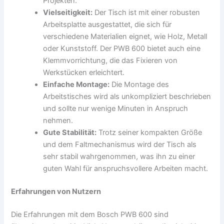
Projekten.
Vielseitigkeit:
Der Tisch ist mit einer robusten
Arbeitsplatte ausgestattet, die sich für
verschiedene Materialien eignet, wie Holz, Metall
oder Kunststoff. Der PWB 600 bietet auch eine
Klemmvorrichtung, die das Fixieren von
Werkstücken erleichtert.
Einfache Montage:
Die Montage des
Arbeitstisches wird als unkompliziert beschrieben
und sollte nur wenige Minuten in Anspruch
nehmen.
Gute Stabilität:
Trotz seiner kompakten Größe
und dem Faltmechanismus wird der Tisch als
sehr stabil wahrgenommen, was ihn zu einer
guten Wahl für anspruchsvollere Arbeiten macht.
Erfahrungen von Nutzern
Die Erfahrungen mit dem Bosch PWB 600 sind