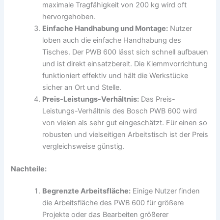
maximale Tragfähigkeit von 200 kg wird oft
hervorgehoben.
Einfache Handhabung und Montage:
Nutzer
loben auch die einfache Handhabung des
Tisches. Der PWB 600 lässt sich schnell aufbauen
und ist direkt einsatzbereit. Die Klemmvorrichtung
funktioniert effektiv und hält die Werkstücke
sicher an Ort und Stelle.
Preis-Leistungs-Verhältnis:
Das Preis-
Leistungs-Verhältnis des Bosch PWB 600 wird
von vielen als sehr gut eingeschätzt. Für einen so
robusten und vielseitigen Arbeitstisch ist der Preis
vergleichsweise günstig.
Nachteile:
Begrenzte Arbeitsfläche:
Einige Nutzer finden
die Arbeitsfläche des PWB 600 für größere
Projekte oder das Bearbeiten größerer