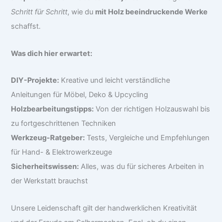
Schritt für Schritt
, wie du
mit Holz beeindruckende Werke
schaffst.
Was dich hier erwartet:
DIY-Projekte:
Kreative und leicht verständliche
Anleitungen für Möbel, Deko & Upcycling
Holzbearbeitungstipps:
Von der richtigen Holzauswahl bis
zu fortgeschrittenen Techniken
Werkzeug-Ratgeber:
Tests, Vergleiche und Empfehlungen
für Hand- & Elektrowerkzeuge
Sicherheitswissen:
Alles, was du für sicheres Arbeiten in
der Werkstatt brauchst
Unsere Leidenschaft gilt der handwerklichen Kreativität