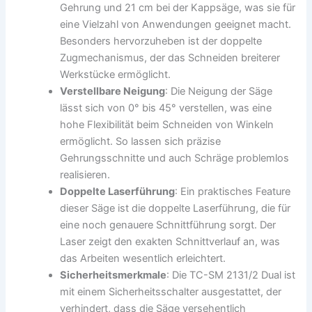
Gehrung und 21 cm bei der Kappsäge, was sie für
eine Vielzahl von Anwendungen geeignet macht.
Besonders hervorzuheben ist der doppelte
Zugmechanismus, der das Schneiden breiterer
Werkstücke ermöglicht.
Verstellbare Neigung
: Die Neigung der Säge
lässt sich von 0° bis 45° verstellen, was eine
hohe Flexibilität beim Schneiden von Winkeln
ermöglicht. So lassen sich präzise
Gehrungsschnitte und auch Schräge problemlos
realisieren.
Doppelte Laserführung
: Ein praktisches Feature
dieser Säge ist die doppelte Laserführung, die für
eine noch genauere Schnittführung sorgt. Der
Laser zeigt den exakten Schnittverlauf an, was
das Arbeiten wesentlich erleichtert.
Sicherheitsmerkmale
: Die TC-SM 2131/2 Dual ist
mit einem Sicherheitsschalter ausgestattet, der
verhindert, dass die Säge versehentlich