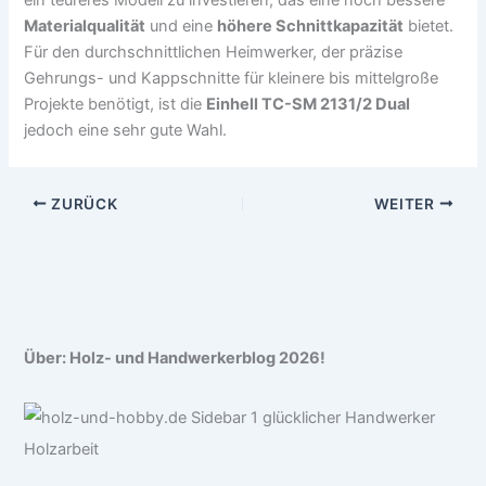
Materialqualität
und eine
höhere Schnittkapazität
bietet.
Für den durchschnittlichen Heimwerker, der präzise
Gehrungs- und Kappschnitte für kleinere bis mittelgroße
Projekte benötigt, ist die
Einhell TC-SM 2131/2 Dual
jedoch eine sehr gute Wahl.
ZURÜCK
WEITER
Über: Holz- und Handwerkerblog 2026!