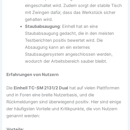
eingeschaltet wird. Zudem sorgt der stabile Tisch
mit Zwingen dafür, dass das Werkstück sicher
gehalten wird.
Staubabsaugung
: Einhell hat an eine
Staubabsaugung gedacht, die in den meisten
Testberichten positiv bewertet wird. Die
Absaugung kann an ein externes
Staubsaugersystem angeschlossen werden,
wodurch der Arbeitsbereich sauber bleibt.
Erfahrungen von Nutzern
Die
Einhell TC-SM 2131/2 Dual
hat auf vielen Plattformen
und in Foren eine breite Nutzerbasis, und die
Rückmeldungen sind überwiegend positiv. Hier sind einige
der häufigsten Vorteile und Kritikpunkte, die von Nutzern
genannt werden:
Vorteile: