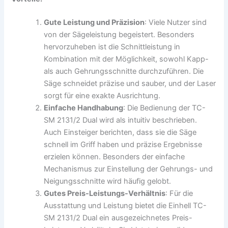
Gute Leistung und Präzision
: Viele Nutzer sind
von der Sägeleistung begeistert. Besonders
hervorzuheben ist die Schnittleistung in
Kombination mit der Möglichkeit, sowohl Kapp-
als auch Gehrungsschnitte durchzuführen. Die
Säge schneidet präzise und sauber, und der Laser
sorgt für eine exakte Ausrichtung.
Einfache Handhabung
: Die Bedienung der TC-
SM 2131/2 Dual wird als intuitiv beschrieben.
Auch Einsteiger berichten, dass sie die Säge
schnell im Griff haben und präzise Ergebnisse
erzielen können. Besonders der einfache
Mechanismus zur Einstellung der Gehrungs- und
Neigungsschnitte wird häufig gelobt.
Gutes Preis-Leistungs-Verhältnis
: Für die
Ausstattung und Leistung bietet die Einhell TC-
SM 2131/2 Dual ein ausgezeichnetes Preis-