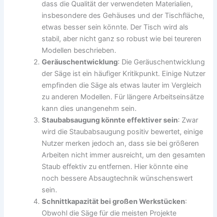
dass die Qualität der verwendeten Materialien,
insbesondere des Gehäuses und der Tischfläche,
etwas besser sein könnte. Der Tisch wird als
stabil, aber nicht ganz so robust wie bei teureren
Modellen beschrieben.
Geräuschentwicklung
: Die Geräuschentwicklung
der Säge ist ein häufiger Kritikpunkt. Einige Nutzer
empfinden die Säge als etwas lauter im Vergleich
zu anderen Modellen. Für längere Arbeitseinsätze
kann dies unangenehm sein.
Staubabsaugung könnte effektiver sein
: Zwar
wird die Staubabsaugung positiv bewertet, einige
Nutzer merken jedoch an, dass sie bei größeren
Arbeiten nicht immer ausreicht, um den gesamten
Staub effektiv zu entfernen. Hier könnte eine
noch bessere Absaugtechnik wünschenswert
sein.
Schnittkapazität bei großen Werkstücken
:
Obwohl die Säge für die meisten Projekte