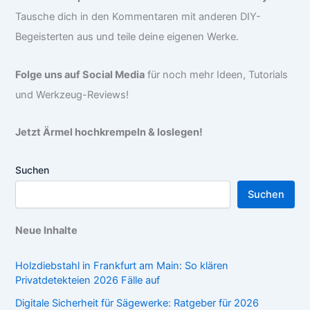
Tausche dich in den Kommentaren mit anderen DIY-
Begeisterten aus und teile deine eigenen Werke.
Folge uns auf Social Media
für noch mehr Ideen, Tutorials
und Werkzeug-Reviews!
Jetzt Ärmel hochkrempeln & loslegen!
Suchen
Suchen
Neue Inhalte
Holzdiebstahl in Frankfurt am Main: So klären
Privatdetekteien 2026 Fälle auf
Digitale Sicherheit für Sägewerke: Ratgeber für 2026