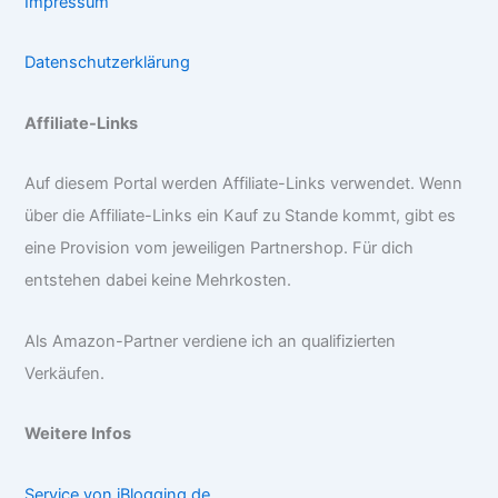
Impressum
Datenschutzerklärung
Affiliate-Links
Auf diesem Portal werden Affiliate-Links verwendet. Wenn
über die Affiliate-Links ein Kauf zu Stande kommt, gibt es
eine Provision vom jeweiligen Partnershop. Für dich
entstehen dabei keine Mehrkosten.
Als Amazon-Partner verdiene ich an qualifizierten
Verkäufen.
Weitere Infos
Service von iBlogging.de