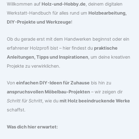
Willkommen auf
Holz-und-Hobby.de
, deinem digitalen
Werkstatt-Handbuch für alles rund um
Holzbearbeitung,
DIY-Projekte und Werkzeuge
!
Ob du gerade erst mit dem Handwerken beginnst oder ein
erfahrener Holzprofi bist – hier findest du
praktische
Anleitungen, Tipps und Inspirationen
, um deine kreativen
Projekte zu verwirklichen.
Von
einfachen DIY-Ideen für Zuhause
bis hin zu
anspruchsvollen Möbelbau-Projekten
– wir zeigen dir
Schritt für Schritt
, wie du
mit Holz beeindruckende Werke
schaffst.
Was dich hier erwartet: