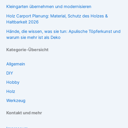
Kleingarten übernehmen und modernisieren
Holz Carport Planung: Material, Schutz des Holzes &
Haltbarkeit 2026
Hände, die wissen, was sie tun: Apulische Töpferkunst und
warum sie mehr ist als Deko
Kategorie-Übersicht
Allgemein
DIY
Hobby
Holz
Werkzeug
Kontakt und mehr