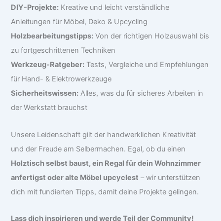
DIY-Projekte:
Kreative und leicht verständliche
Anleitungen für Möbel, Deko & Upcycling
Holzbearbeitungstipps:
Von der richtigen Holzauswahl bis
zu fortgeschrittenen Techniken
Werkzeug-Ratgeber:
Tests, Vergleiche und Empfehlungen
für Hand- & Elektrowerkzeuge
Sicherheitswissen:
Alles, was du für sicheres Arbeiten in
der Werkstatt brauchst
Unsere Leidenschaft gilt der handwerklichen Kreativität
und der Freude am Selbermachen. Egal, ob du einen
Holztisch selbst baust, ein Regal für dein Wohnzimmer
anfertigst oder alte Möbel upcyclest
– wir unterstützen
dich mit fundierten Tipps, damit deine Projekte gelingen.
Lass dich inspirieren und werde Teil der Community!