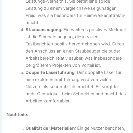
Leistungs-Verhältnis. Sie bietet eine solide
Leistung zu einem vergleichsweise günstigen
Preis, was sie besonders für Heimwerker attraktiv
macht.
Staubabsaugung
: Ein weiteres positives Merkmal
ist die Staubabsaugung, die in vielen
Testberichten positiv hervorgehoben wird. Durch
den Anschluss an einen Staubsauger bleibt der
Arbeitsbereich relativ sauber, was insbesondere
bei größeren Projekten von Vorteil ist.
Doppelte Laserführung
: Der doppelte Laser für
eine exakte Schnittführung wird von vielen
Nutzern als sehr nützlich erachtet. Es sorgt für
mehr Genauigkeit beim Schneiden und macht das
Arbeiten komfortabler.
Nachteile:
Qualität der Materialien
: Einige Nutzer berichten,