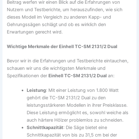
Beitrag werfen wir einen Blick auf die Erfahrungen von
Nutzern und Testberichte, um herauszufinden, wie sich
dieses Modell im Vergleich zu anderen Kapp- und
Gehrungssägen schlägt und ob es wirklich den
Erwartungen gerecht wird.
Wichtige Merkmale der Einhell TC-SM 2131/2 Dual
Bevor wir in die Erfahrungen und Testberichte eintauchen,
schauen wir uns die wichtigsten Merkmale und
Spezifikationen der
Einhell TC-SM 2131/2 Dual
an:
Leistung
: Mit einer Leistung von 1.800 Watt
gehört die TC-SM 2131/2 Dual zu den
leistungsstärkeren Modellen in ihrer Preisklasse.
Diese Leistung ermöglicht es, sowohl weiche als
auch härtere Hölzer problemlos zu schneiden.
Schnittkapazität
: Die Säge bietet eine
Schnittkapazität von bis zu 31,5 cm bei der