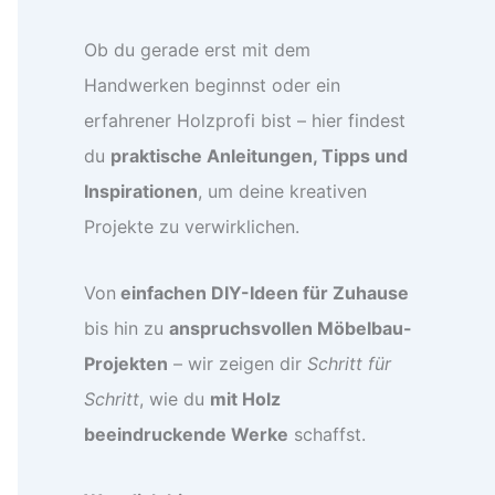
Ob du gerade erst mit dem
Handwerken beginnst oder ein
erfahrener Holzprofi bist – hier findest
du
praktische Anleitungen, Tipps und
Inspirationen
, um deine kreativen
Projekte zu verwirklichen.
Von
einfachen DIY-Ideen für Zuhause
bis hin zu
anspruchsvollen Möbelbau-
Projekten
– wir zeigen dir
Schritt für
Schritt
, wie du
mit Holz
beeindruckende Werke
schaffst.