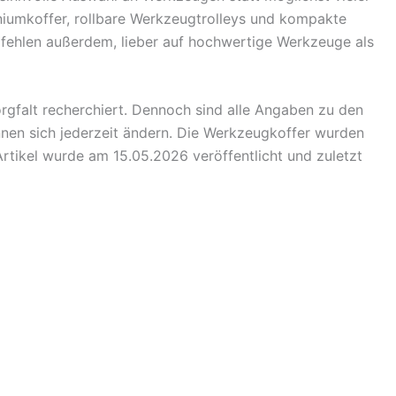
iniumkoffer, rollbare Werkzeugtrolleys und kompakte
pfehlen außerdem, lieber auf hochwertige Werkzeuge als
rgfalt recherchiert. Dennoch sind alle Angaben zu den
en sich jederzeit ändern. Die Werkzeugkoffer wurden
rtikel wurde am 15.05.2026 veröffentlicht und zuletzt