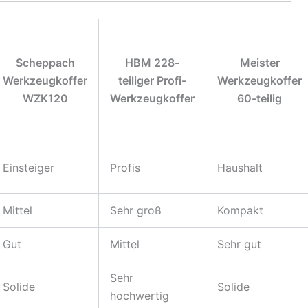
Scheppach
HBM 228-
Meister
Werkzeugkoffer
teiliger Profi-
Werkzeugkoffer
WZK120
Werkzeugkoffer
60-teilig
Einsteiger
Profis
Haushalt
Mittel
Sehr groß
Kompakt
Gut
Mittel
Sehr gut
Sehr
Solide
Solide
hochwertig