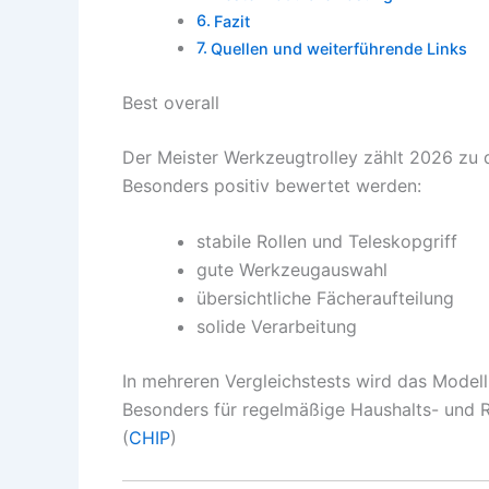
Fazit
Quellen und weiterführende Links
Best overall
Der Meister Werkzeugtrolley zählt 2026 zu 
Besonders positiv bewertet werden:
stabile Rollen und Teleskopgriff
gute Werkzeugauswahl
übersichtliche Fächeraufteilung
solide Verarbeitung
In mehreren Vergleichstests wird das Mode
Besonders für regelmäßige Haushalts- und Rep
(
CHIP
)