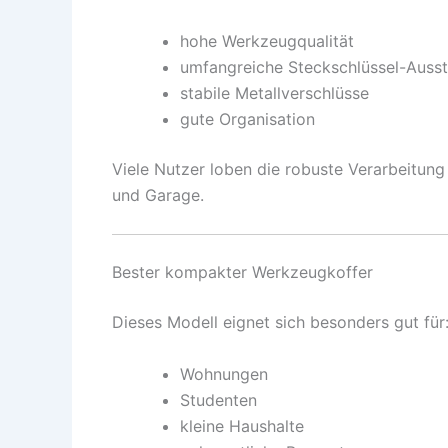
hohe Werkzeugqualität
umfangreiche Steckschlüssel-Auss
stabile Metallverschlüsse
gute Organisation
Viele Nutzer loben die robuste Verarbeitun
und Garage.
Bester kompakter Werkzeugkoffer
Dieses Modell eignet sich besonders gut für
Wohnungen
Studenten
kleine Haushalte