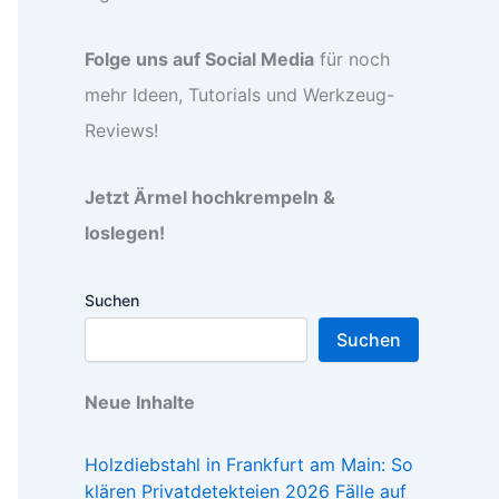
Folge uns auf Social Media
für noch
mehr Ideen, Tutorials und Werkzeug-
Reviews!
Jetzt Ärmel hochkrempeln &
loslegen!
Suchen
Suchen
Neue Inhalte
Holzdiebstahl in Frankfurt am Main: So
klären Privatdetekteien 2026 Fälle auf