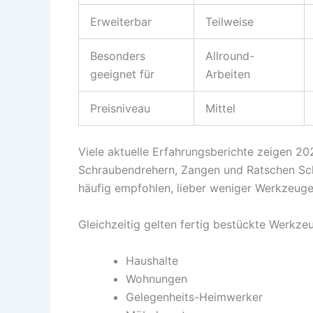
Erweiterbar
Teilweise
Besonders
Allround-
geeignet für
Arbeiten
Preisniveau
Mittel
Viele aktuelle Erfahrungsberichte zeigen 202
Schraubendrehern, Zangen und Ratschen Sc
häufig empfohlen, lieber weniger Werkzeuge 
Gleichzeitig gelten fertig bestückte Werkzeug
Haushalte
Wohnungen
Gelegenheits-Heimwerker