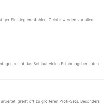
iger Einstieg empfohlen. Gelobt werden vor allem:
tagen reicht das Set laut vielen Erfahrungsberichten
rbeitet, greift oft zu größeren Profi-Sets. Besonders