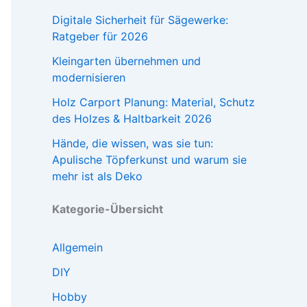
Digitale Sicherheit für Sägewerke:
Ratgeber für 2026
Kleingarten übernehmen und
modernisieren
Holz Carport Planung: Material, Schutz
des Holzes & Haltbarkeit 2026
Hände, die wissen, was sie tun:
Apulische Töpferkunst und warum sie
mehr ist als Deko
Kategorie-Übersicht
Allgemein
DIY
Hobby