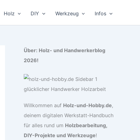
Holz
DIY
Werkzeug
Infos
Über: Holz- und Handwerkerblog
2026!
Willkommen auf
Holz-und-Hobby.de
,
deinem digitalen Werkstatt-Handbuch
für alles rund um
Holzbearbeitung,
DIY-Projekte und Werkzeuge
!