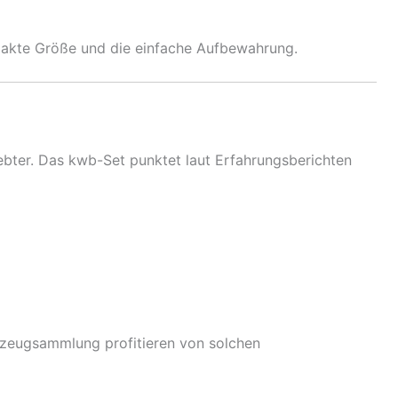
pakte Größe und die einfache Aufbewahrung.
ter. Das kwb-Set punktet laut Erfahrungsberichten
zeugsammlung profitieren von solchen