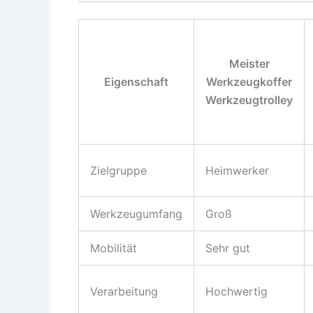
Meister
Eigenschaft
Werkzeugkoffer
Werkzeugtrolley
Zielgruppe
Heimwerker
Werkzeugumfang
Groß
Mobilität
Sehr gut
Verarbeitung
Hochwertig