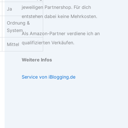
jeweiligen Partnershop. Für dich
Ja
entstehen dabei keine Mehrkosten.
Ordnung &
System
Als Amazon-Partner verdiene ich an
qualifizierten Verkäufen.
Mittel
Weitere Infos
Service von iBlogging.de