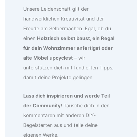
Unsere Leidenschaft gilt der
handwerklichen Kreativität und der
Freude am Selbermachen. Egal, ob du
einen
Holztisch selbst baust, ein Regal
für dein Wohnzimmer anfertigst oder
alte Möbel upcyclest
– wir
unterstützen dich mit fundierten Tipps,
damit deine Projekte gelingen.
Lass dich inspirieren und werde Teil
der Community!
Tausche dich in den
Kommentaren mit anderen DIY-
Begeisterten aus und teile deine
eigenen Werke.