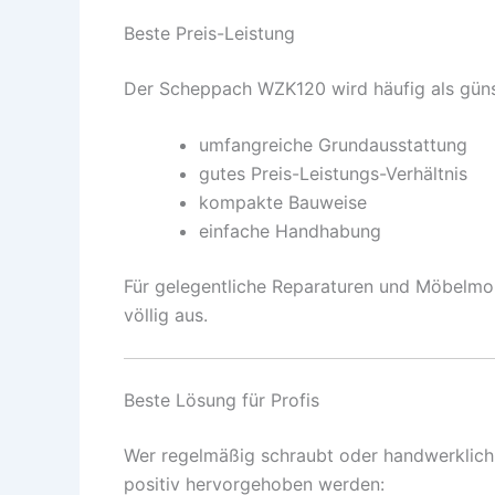
Beste Preis-Leistung
Der Scheppach WZK120 wird häufig als günst
umfangreiche Grundausstattung
gutes Preis-Leistungs-Verhältnis
kompakte Bauweise
einfache Handhabung
Für gelegentliche Reparaturen und Möbelmon
völlig aus.
Beste Lösung für Profis
Wer regelmäßig schraubt oder handwerklich a
positiv hervorgehoben werden: