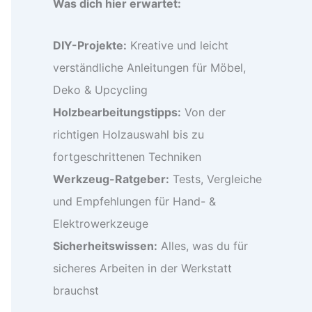
Was dich hier erwartet:
DIY-Projekte:
Kreative und leicht
verständliche Anleitungen für Möbel,
Deko & Upcycling
Holzbearbeitungstipps:
Von der
richtigen Holzauswahl bis zu
fortgeschrittenen Techniken
Werkzeug-Ratgeber:
Tests, Vergleiche
und Empfehlungen für Hand- &
Elektrowerkzeuge
Sicherheitswissen:
Alles, was du für
sicheres Arbeiten in der Werkstatt
brauchst