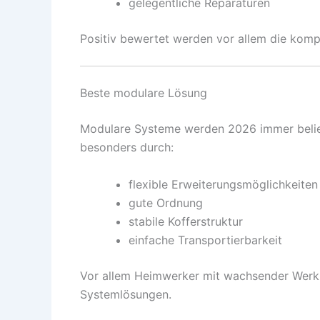
gelegentliche Reparaturen
Positiv bewertet werden vor allem die kom
Beste modulare Lösung
Modulare Systeme werden 2026 immer belieb
besonders durch:
flexible Erweiterungsmöglichkeiten
gute Ordnung
stabile Kofferstruktur
einfache Transportierbarkeit
Vor allem Heimwerker mit wachsender Werk
Systemlösungen.