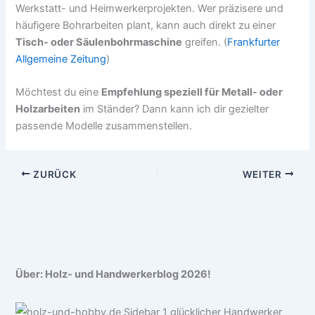
Werkstatt- und Heimwerkerprojekten. Wer präzisere und
häufigere Bohrarbeiten plant, kann auch direkt zu einer
Tisch- oder Säulenbohrmaschine
greifen. (
Frankfurter
Allgemeine Zeitung
)
Möchtest du eine
Empfehlung speziell für Metall- oder
Holzarbeiten
im Ständer? Dann kann ich dir gezielter
passende Modelle zusammenstellen.
ZURÜCK
WEITER
Über: Holz- und Handwerkerblog 2026!