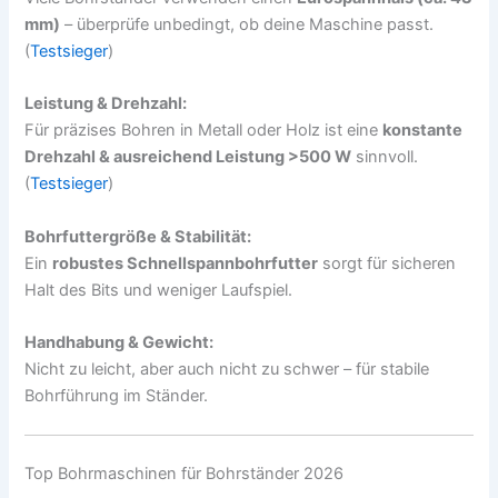
mm)
– überprüfe unbedingt, ob deine Maschine passt.
(
Testsieger
)
Leistung & Drehzahl:
Für präzises Bohren in Metall oder Holz ist eine
konstante
Drehzahl & ausreichend Leistung >500 W
sinnvoll.
(
Testsieger
)
Bohrfuttergröße & Stabilität:
Ein
robustes Schnellspannbohrfutter
sorgt für sicheren
Halt des Bits und weniger Laufspiel.
Handhabung & Gewicht:
Nicht zu leicht, aber auch nicht zu schwer – für stabile
Bohrführung im Ständer.
Top Bohrmaschinen für Bohrständer 2026