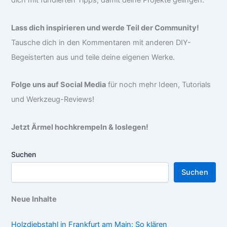
dich mit fundierten Tipps, damit deine Projekte gelingen.
Lass dich inspirieren und werde Teil der Community!
Tausche dich in den Kommentaren mit anderen DIY-
Begeisterten aus und teile deine eigenen Werke.
Folge uns auf Social Media
für noch mehr Ideen, Tutorials
und Werkzeug-Reviews!
Jetzt Ärmel hochkrempeln & loslegen!
Suchen
Suchen
Neue Inhalte
Holzdiebstahl in Frankfurt am Main: So klären