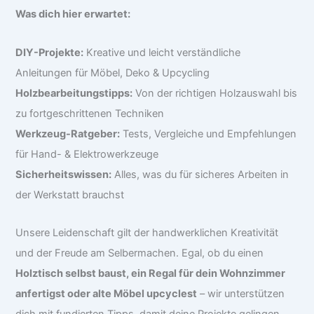
Was dich hier erwartet:
DIY-Projekte:
Kreative und leicht verständliche
Anleitungen für Möbel, Deko & Upcycling
Holzbearbeitungstipps:
Von der richtigen Holzauswahl bis
zu fortgeschrittenen Techniken
Werkzeug-Ratgeber:
Tests, Vergleiche und Empfehlungen
für Hand- & Elektrowerkzeuge
Sicherheitswissen:
Alles, was du für sicheres Arbeiten in
der Werkstatt brauchst
Unsere Leidenschaft gilt der handwerklichen Kreativität
und der Freude am Selbermachen. Egal, ob du einen
Holztisch selbst baust, ein Regal für dein Wohnzimmer
anfertigst oder alte Möbel upcyclest
– wir unterstützen