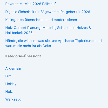
Privatdetekteien 2026 Fälle auf
Digitale Sicherheit für Sägewerke: Ratgeber für 2026
Kleingarten übernehmen und modernisieren
Holz Carport Planung: Material, Schutz des Holzes &
Haltbarkeit 2026
Hände, die wissen, was sie tun: Apulische Töpferkunst und
warum sie mehr ist als Deko
Kategorie-Übersicht
Allgemein
DIY
Hobby
Holz
Werkzeug