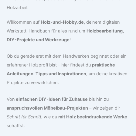
Willkommen auf
Holz-und-Hobby.de
, deinem digitalen
Werkstatt-Handbuch für alles rund um
Holzbearbeitung,
DIY-Projekte und Werkzeuge
!
Ob du gerade erst mit dem Handwerken beginnst oder ein
erfahrener Holzprofi bist – hier findest du
praktische
Anleitungen, Tipps und Inspirationen
, um deine kreativen
Projekte zu verwirklichen.
Von
einfachen DIY-Ideen für Zuhause
bis hin zu
anspruchsvollen Möbelbau-Projekten
– wir zeigen dir
Schritt für Schritt
, wie du
mit Holz beeindruckende Werke
schaffst.