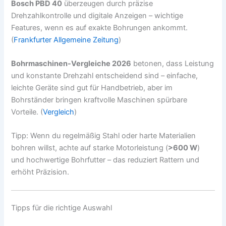
Bosch PBD 40
überzeugen durch präzise
Drehzahlkontrolle und digitale Anzeigen – wichtige
Features, wenn es auf exakte Bohrungen ankommt.
(
Frankfurter Allgemeine Zeitung
)
Bohrmaschinen-Vergleiche 2026
betonen, dass Leistung
und konstante Drehzahl entscheidend sind – einfache,
leichte Geräte sind gut für Handbetrieb, aber im
Bohrständer bringen kraftvolle Maschinen spürbare
Vorteile. (
Vergleich
)
Tipp: Wenn du regelmäßig Stahl oder harte Materialien
bohren willst, achte auf starke Motorleistung (
>600 W
)
und hochwertige Bohrfutter – das reduziert Rattern und
erhöht Präzision.
Tipps für die richtige Auswahl