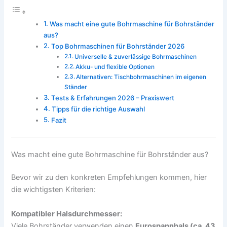
Was macht eine gute Bohrmaschine für Bohrständer
aus?
Top Bohrmaschinen für Bohrständer 2026
Universelle & zuverlässige Bohrmaschinen
Akku- und flexible Optionen
Alternativen: Tischbohrmaschinen im eigenen
Ständer
Tests & Erfahrungen 2026 – Praxiswert
Tipps für die richtige Auswahl
Fazit
Was macht eine gute Bohrmaschine für Bohrständer aus?
Bevor wir zu den konkreten Empfehlungen kommen, hier
die wichtigsten Kriterien:
Kompatibler Halsdurchmesser:
Viele Bohrständer verwenden einen
Eurospannhals (ca. 43