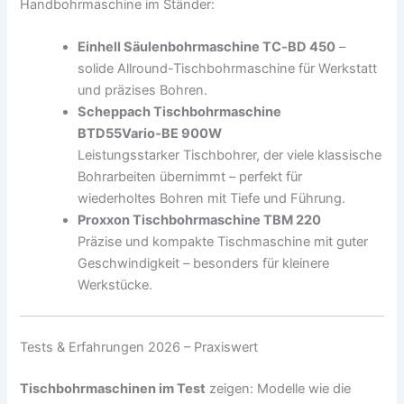
Handbohrmaschine im Ständer:
Einhell Säulenbohrmaschine TC‑BD 450
–
solide Allround-Tischbohrmaschine für Werkstatt
und präzises Bohren.
Scheppach Tischbohrmaschine
BTD55Vario‑BE 900W
Leistungsstarker Tischbohrer, der viele klassische
Bohrarbeiten übernimmt – perfekt für
wiederholtes Bohren mit Tiefe und Führung.
Proxxon Tischbohrmaschine TBM 220
Präzise und kompakte Tischmaschine mit guter
Geschwindigkeit – besonders für kleinere
Werkstücke.
Tests & Erfahrungen 2026 – Praxiswert
Tischbohrmaschinen im Test
zeigen: Modelle wie die