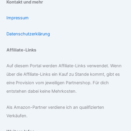
Kontakt und mehr
Impressum
Datenschutzerklärung
Affiliate-Links
Auf diesem Portal werden Affiliate-Links verwendet. Wenn
über die Affiliate-Links ein Kauf zu Stande kommt, gibt es
eine Provision vom jeweiligen Partnershop. Für dich
entstehen dabei keine Mehrkosten.
Als Amazon-Partner verdiene ich an qualifizierten
Verkäufen.