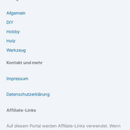
Allgemein
DIY
Hobby
Holz
Werkzeug
Kontakt und mehr
Impressum
Datenschutzerklärung
Affiliate-Links
Auf diesem Portal werden Affiliate-Links verwendet. Wenn