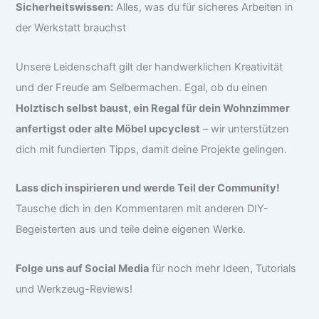
Sicherheitswissen:
Alles, was du für sicheres Arbeiten in
der Werkstatt brauchst
Unsere Leidenschaft gilt der handwerklichen Kreativität
und der Freude am Selbermachen. Egal, ob du einen
Holztisch selbst baust, ein Regal für dein Wohnzimmer
anfertigst oder alte Möbel upcyclest
– wir unterstützen
dich mit fundierten Tipps, damit deine Projekte gelingen.
Lass dich inspirieren und werde Teil der Community!
Tausche dich in den Kommentaren mit anderen DIY-
Begeisterten aus und teile deine eigenen Werke.
Folge uns auf Social Media
für noch mehr Ideen, Tutorials
und Werkzeug-Reviews!