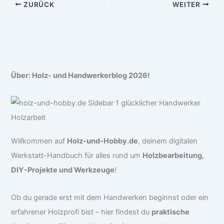
ZURÜCK
WEITER
Über: Holz- und Handwerkerblog 2026!
Willkommen auf
Holz-und-Hobby.de
, deinem digitalen
Werkstatt-Handbuch für alles rund um
Holzbearbeitung,
DIY-Projekte und Werkzeuge
!
Ob du gerade erst mit dem Handwerken beginnst oder ein
erfahrener Holzprofi bist – hier findest du
praktische