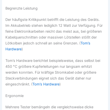
Begrenzte Leistung
Der häufigste Kritikpunkt betrifft die Leistung des Geräts.
Im Akkubetrieb stehen lediglich 12 Watt zur Verfügung. Für
feine Elektronikarbeiten reicht das meist aus, bei größeren
Kabelquerschnitten oder massiven Lötstellen stößt der
Lötkolben jedoch schnell an seine Grenzen. (
Tom’s
Hardware
)
Tom’s Hardware berichtet beispielsweise, dass selbst bei
450 °C größere Kupferleitungen nur langsam erhitzt
werden konnten. Für kräftige Stromkabel oder größere
Steckverbindungen eignet sich das Gerät daher nur
eingeschränkt. (
Tom’s Hardware
)
Ergonomie
Mehrere Tester bemängeln die vergleichsweise dicke