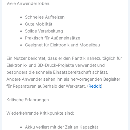
Viele Anwender loben:
Schnelles Aufheizen
Gute Mobilität
Solide Verarbeitung
Praktisch für Außeneinsätze
Geeignet für Elektronik und Modellbau
Ein Nutzer berichtet, dass er den Fanttik nahezu täglich für
Elektronik- und 3D-Druck-Projekte verwendet und
besonders die schnelle Einsatzbereitschaft schätzt.
Andere Anwender sehen ihn als hervorragenden Begleiter
für Reparaturen außerhalb der Werkstatt. (
Reddit
)
Kritische Erfahrungen
Wiederkehrende Kritikpunkte sind:
Akku verliert mit der Zeit an Kapazität