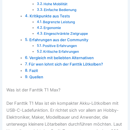
Hohe Mobilität
Einfache Bedienung
Kritikpunkte aus Tests
Begrenzte Leistung
Ergonomie
Eingeschränkte Zielgruppe
Erfahrungen aus der Community
Positive Erfahrungen
Kritische Erfahrungen
Vergleich mit beliebten Alternativen
Für wen lohnt sich der Fanttik Lötkolben?
Fazit
Quellen
Was ist der Fanttik T1 Max?
Der Fanttik T1 Max ist ein kompakter Akku-Lötkolben mit
USB-C-Ladefunktion. Er richtet sich vor allem an Hobby-
Elektroniker, Maker, Modellbauer und Anwender, die
unterwegs kleinere Lötarbeiten durchführen möchten. Laut