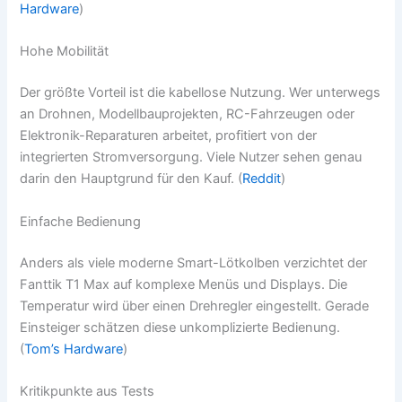
Hardware
)
Hohe Mobilität
Der größte Vorteil ist die kabellose Nutzung. Wer unterwegs
an Drohnen, Modellbauprojekten, RC-Fahrzeugen oder
Elektronik-Reparaturen arbeitet, profitiert von der
integrierten Stromversorgung. Viele Nutzer sehen genau
darin den Hauptgrund für den Kauf. (
Reddit
)
Einfache Bedienung
Anders als viele moderne Smart-Lötkolben verzichtet der
Fanttik T1 Max auf komplexe Menüs und Displays. Die
Temperatur wird über einen Drehregler eingestellt. Gerade
Einsteiger schätzen diese unkomplizierte Bedienung.
(
Tom’s Hardware
)
Kritikpunkte aus Tests