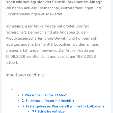
Doch wie schlägt sich der Fanttik Lötkolben im Alltag?
Wir haben aktuelle Testberichte, Nutzererfahrungen und
Expertenmeinungen ausgewertet.
Hinweis:
Dieser Artikel wurde mit großer Sorgfalt
recherchiert. Dennoch sind alle Angaben zu den
Produkteigenschaften ohne Gewähr und können sich
jederzeit ändern. Die Fanttik Lötkolben wurden anhand
unserer Erfahrungen bewertet. Der Artikel wurde am
16.06.2026 veröffentlicht und zuletzt am 16.06.2026
editiert.
Inhaltsverzeichnis
Was ist der Fanttik T1 Max?
Technische Daten im Überblick
Testergebnisse: Was gefällt am Fanttik Lötkolben?
Schnelles Aufheizen