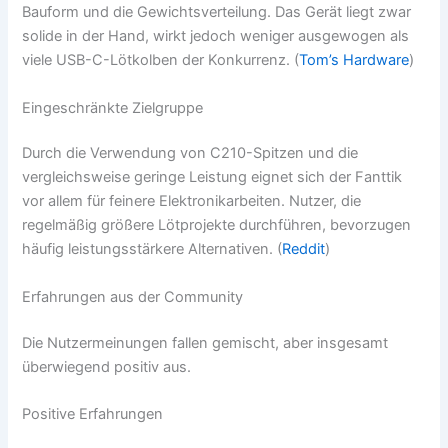
Bauform und die Gewichtsverteilung. Das Gerät liegt zwar
solide in der Hand, wirkt jedoch weniger ausgewogen als
viele USB-C-Lötkolben der Konkurrenz. (
Tom’s Hardware
)
Eingeschränkte Zielgruppe
Durch die Verwendung von C210-Spitzen und die
vergleichsweise geringe Leistung eignet sich der Fanttik
vor allem für feinere Elektronikarbeiten. Nutzer, die
regelmäßig größere Lötprojekte durchführen, bevorzugen
häufig leistungsstärkere Alternativen. (
Reddit
)
Erfahrungen aus der Community
Die Nutzermeinungen fallen gemischt, aber insgesamt
überwiegend positiv aus.
Positive Erfahrungen