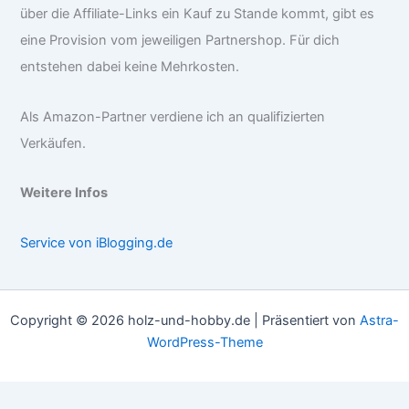
über die Affiliate-Links ein Kauf zu Stande kommt, gibt es
eine Provision vom jeweiligen Partnershop. Für dich
entstehen dabei keine Mehrkosten.
Als Amazon-Partner verdiene ich an qualifizierten
Verkäufen.
Weitere Infos
Service von iBlogging.de
Copyright © 2026 holz-und-hobby.de | Präsentiert von
Astra-
WordPress-Theme