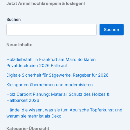
Jetzt Ärmel hochkrempeln & loslegen!
Suchen
Suchen
Neue Inhalte
Holzdiebstahl in Frankfurt am Main: So klären
Privatdetekteien 2026 Fälle auf
Digitale Sicherheit für Sägewerke: Ratgeber für 2026
Kleingarten übernehmen und modernisieren
Holz Carport Planung: Material, Schutz des Holzes &
Haltbarkeit 2026
Hände, die wissen, was sie tun: Apulische Töpferkunst und
warum sie mehr ist als Deko
Kategorie-Übersicht