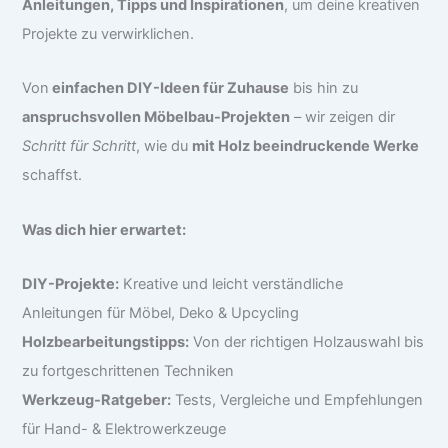
Anleitungen, Tipps und Inspirationen
, um deine kreativen
Projekte zu verwirklichen.
Von
einfachen DIY-Ideen für Zuhause
bis hin zu
anspruchsvollen Möbelbau-Projekten
– wir zeigen dir
Schritt für Schritt
, wie du
mit Holz beeindruckende Werke
schaffst.
Was dich hier erwartet:
DIY-Projekte:
Kreative und leicht verständliche
Anleitungen für Möbel, Deko & Upcycling
Holzbearbeitungstipps:
Von der richtigen Holzauswahl bis
zu fortgeschrittenen Techniken
Werkzeug-Ratgeber:
Tests, Vergleiche und Empfehlungen
für Hand- & Elektrowerkzeuge