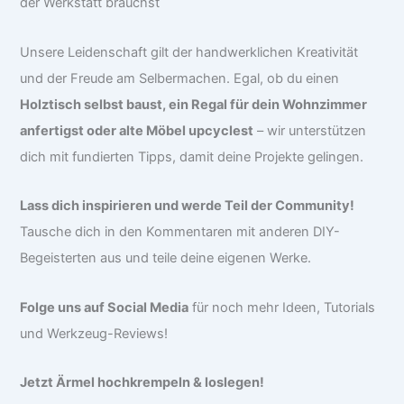
der Werkstatt brauchst
Unsere Leidenschaft gilt der handwerklichen Kreativität
und der Freude am Selbermachen. Egal, ob du einen
Holztisch selbst baust, ein Regal für dein Wohnzimmer
anfertigst oder alte Möbel upcyclest
– wir unterstützen
dich mit fundierten Tipps, damit deine Projekte gelingen.
Lass dich inspirieren und werde Teil der Community!
Tausche dich in den Kommentaren mit anderen DIY-
Begeisterten aus und teile deine eigenen Werke.
Folge uns auf Social Media
für noch mehr Ideen, Tutorials
und Werkzeug-Reviews!
Jetzt Ärmel hochkrempeln & loslegen!