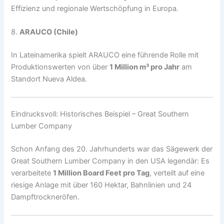
Effizienz und regionale Wertschöpfung in Europa.
8.
ARAUCO (Chile)
In Lateinamerika spielt ARAUCO eine führende Rolle mit
Produktionswerten von über
1 Million m³ pro Jahr
am
Standort Nueva Aldea.
Eindrucksvoll: Historisches Beispiel – Great Southern
Lumber Company
Schon Anfang des 20. Jahrhunderts war das Sägewerk der
Great Southern Lumber Company in den USA legendär: Es
verarbeitete
1 Million Board Feet pro Tag
, verteilt auf eine
riesige Anlage mit über 160 Hektar, Bahnlinien und 24
Dampftrockneröfen.