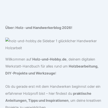
Über: Holz- und Handwerkerblog 2026!
Willkommen auf
Holz-und-Hobby.de
, deinem digitalen
Werkstatt-Handbuch für alles rund um
Holzbearbeitung,
DIY-Projekte und Werkzeuge
!
Ob du gerade erst mit dem Handwerken beginnst oder ein
erfahrener Holzprofi bist – hier findest du
praktische
Anleitungen, Tipps und Inspirationen
, um deine kreativen
Projekte zu verwirklichen.