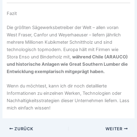
Fazit
Die größten Sägewerksbetreiber der Welt – allen voran
West Fraser, Canfor und Weyerhaeuser – liefern jährlich
mehrere Millionen Kubikmeter Schnittholz und sind
technologisch topmodern. Europa hält mit Firmen wie
Stora Enso und Binderholz mit,
während Chile (ARAUCO)
und historische Anlagen wie Great Southern Lumber die
Entwicklung exemplarisch mitgeprägt haben.
Wenn du möchtest, kann ich dir noch detaillierte
Informationen zu einzelnen Werken, Technologien oder
Nachhaltigkeitsstrategien dieser Unternehmen liefern. Lass
mich einfach wissen!
ZURÜCK
WEITER