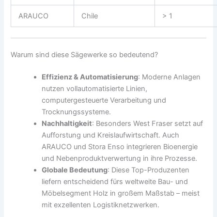
ARAUCO
Chile
> 1
Warum sind diese Sägewerke so bedeutend?
Effizienz & Automatisierung
: Moderne Anlagen
nutzen vollautomatisierte Linien,
computergesteuerte Verarbeitung und
Trocknungssysteme.
Nachhaltigkeit
: Besonders West Fraser setzt auf
Aufforstung und Kreislaufwirtschaft. Auch
ARAUCO und Stora Enso integrieren Bioenergie
und Nebenproduktverwertung in ihre Prozesse.
Globale Bedeutung
: Diese Top-Produzenten
liefern entscheidend fürs weltweite Bau- und
Möbelsegment Holz in großem Maßstab – meist
mit exzellenten Logistiknetzwerken.