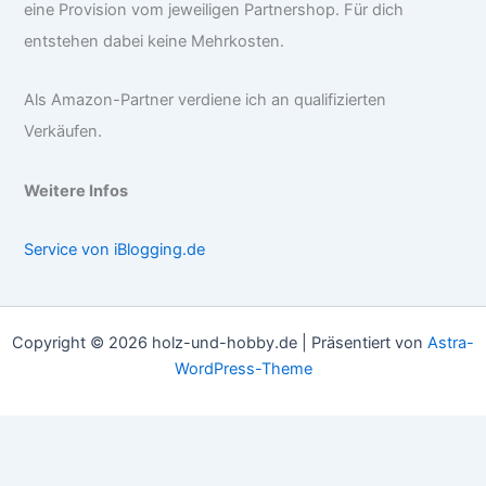
eine Provision vom jeweiligen Partnershop. Für dich
entstehen dabei keine Mehrkosten.
Als Amazon-Partner verdiene ich an qualifizierten
Verkäufen.
Weitere Infos
Service von iBlogging.de
Copyright © 2026 holz-und-hobby.de | Präsentiert von
Astra-
WordPress-Theme