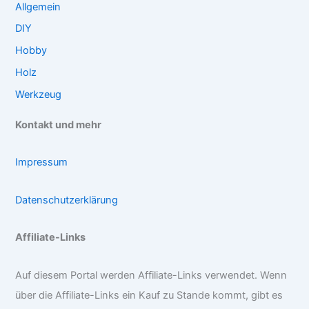
Allgemein
DIY
Hobby
Holz
Werkzeug
Kontakt und mehr
Impressum
Datenschutzerklärung
Affiliate-Links
Auf diesem Portal werden Affiliate-Links verwendet. Wenn
über die Affiliate-Links ein Kauf zu Stande kommt, gibt es