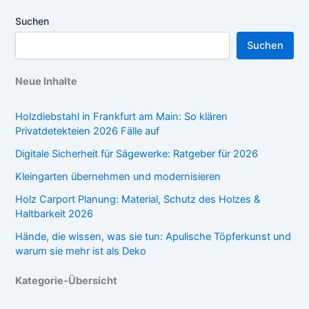
Suchen
Suchen
Neue Inhalte
Holzdiebstahl in Frankfurt am Main: So klären
Privatdetekteien 2026 Fälle auf
Digitale Sicherheit für Sägewerke: Ratgeber für 2026
Kleingarten übernehmen und modernisieren
Holz Carport Planung: Material, Schutz des Holzes &
Haltbarkeit 2026
Hände, die wissen, was sie tun: Apulische Töpferkunst und
warum sie mehr ist als Deko
Kategorie-Übersicht