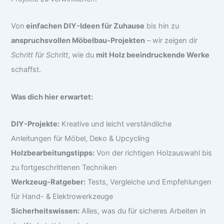
Von
einfachen DIY-Ideen für Zuhause
bis hin zu
anspruchsvollen Möbelbau-Projekten
– wir zeigen dir
Schritt für Schritt
, wie du
mit Holz beeindruckende Werke
schaffst.
Was dich hier erwartet:
DIY-Projekte:
Kreative und leicht verständliche
Anleitungen für Möbel, Deko & Upcycling
Holzbearbeitungstipps:
Von der richtigen Holzauswahl bis
zu fortgeschrittenen Techniken
Werkzeug-Ratgeber:
Tests, Vergleiche und Empfehlungen
für Hand- & Elektrowerkzeuge
Sicherheitswissen:
Alles, was du für sicheres Arbeiten in