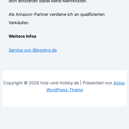
dich entstehen dabei keine Mehrkosten.
Als Amazon-Partner verdiene ich an qualifizierten
Verkäufen.
Weitere Infos
Service von iBlogging.de
Copyright © 2026 holz-und-hobby.de | Präsentiert von
Astra-
WordPress-Theme