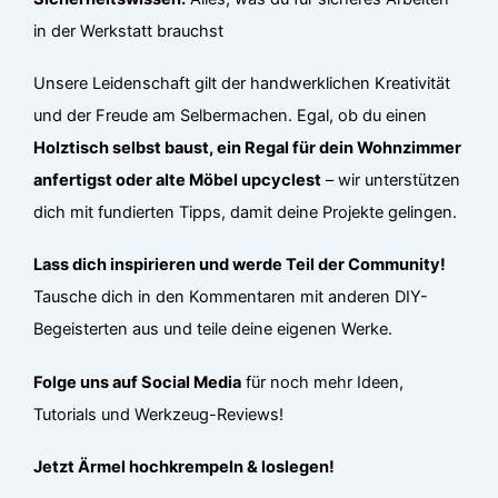
in der Werkstatt brauchst
Unsere Leidenschaft gilt der handwerklichen Kreativität
und der Freude am Selbermachen. Egal, ob du einen
Holztisch selbst baust, ein Regal für dein Wohnzimmer
anfertigst oder alte Möbel upcyclest
– wir unterstützen
dich mit fundierten Tipps, damit deine Projekte gelingen.
Lass dich inspirieren und werde Teil der Community!
Tausche dich in den Kommentaren mit anderen DIY-
Begeisterten aus und teile deine eigenen Werke.
Folge uns auf Social Media
für noch mehr Ideen,
Tutorials und Werkzeug-Reviews!
Jetzt Ärmel hochkrempeln & loslegen!