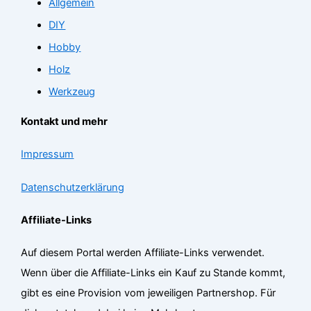
Allgemein
DIY
Hobby
Holz
Werkzeug
Kontakt und mehr
Impressum
Datenschutzerklärung
Affiliate-Links
Auf diesem Portal werden Affiliate-Links verwendet.
Wenn über die Affiliate-Links ein Kauf zu Stande kommt,
gibt es eine Provision vom jeweiligen Partnershop. Für