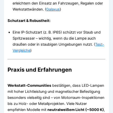
erleichtern den Einsatz an Fahrzeugen, Regalen oder
Werkstattwänden. (
Galaxus
)
Schutzart & Robustheit:
Eine IP-Schutzart (z. B. IP65) schützt vor Staub und
Spritzwasser – wichtig, wenn du die Lampe auch
draußen oder in staubigen Umgebungen nutzt. (
Test-
Vergleiche
)
Praxis und Erfahrungen
Werkstatt-Communities
bestätigen, dass LED-Lampen
mit hoher Lichtleistung und magnetischer Befestigung
besonders vielseitig sind – von Motorraum-Inspektionen
bis zu Holz- oder Metallprojekten. Viele Nutzer
empfehlen Modelle mit
neutralweißem Licht (~5000 K)
,