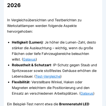
2026
In Vergleichsübersichten und Testberichten zu
Werkstattlampen werden folgende Aspekte
hervorgehoben:
Helligkeit (Lumen)
: Je höher die Lumen-Zahl, desto
stärker die Ausleuchtung – wichtig, wenn du große
Flächen oder tiefe Fahrzeugbereiche beleuchten
willst. (
Galaxus
)
Robustheit & Schutzart
: IP-Schutz gegen Staub und
Spritzwasser sowie stoßfestes Gehäuse erhöhen die
Lebensdauer. (
Test-Vergleiche
)
Flexibilität
: Verstellbare Winkel, Haken oder
Magneten erleichtern die Positionierung und den
Einsatz an verschiedenen Arbeitsplätzen. (
Galaxus
)
Ein Beispiel-Test nennt etwa die
Brennenstuhl LED