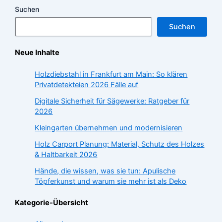
Suchen
Suchen
Neue Inhalte
Holzdiebstahl in Frankfurt am Main: So klären
Privatdetekteien 2026 Fälle auf
Digitale Sicherheit für Sägewerke: Ratgeber für
2026
Kleingarten übernehmen und modernisieren
Holz Carport Planung: Material, Schutz des Holzes
& Haltbarkeit 2026
Hände, die wissen, was sie tun: Apulische
Töpferkunst und warum sie mehr ist als Deko
Kategorie-Übersicht