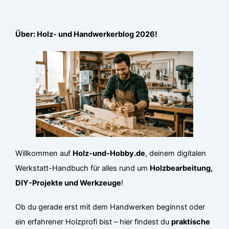
Über: Holz- und Handwerkerblog 2026!
Willkommen auf
Holz-und-Hobby.de
, deinem digitalen
Werkstatt-Handbuch für alles rund um
Holzbearbeitung,
DIY-Projekte und Werkzeuge
!
Ob du gerade erst mit dem Handwerken beginnst oder
ein erfahrener Holzprofi bist – hier findest du
praktische