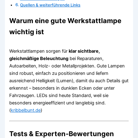
Quellen & weiterführende Links
Warum eine gute Werkstattlampe
wichtig ist
Werkstattlampen sorgen für
klar sichtbare,
gleichmäßige Beleuchtung
bei Reparaturen,
Autoarbeiten, Holz- oder Metallprojekten. Gute Lampen
sind robust, einfach zu positionieren und liefern
ausreichend Helligkeit (Lumen), damit du auch Details gut
erkennst – besonders in dunklen Ecken oder unter
Fahrzeugen. LEDs sind heute Standard, weil sie
besonders energieeffizient und langlebig sind.
(
kribbelbunt.de
)
Tests & Experten-Bewertungen