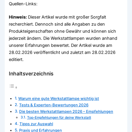
Quellen-Links:
Hinweis:
Dieser Artikel wurde mit großer Sorgfalt
recherchiert. Dennoch sind alle Angaben zu den
Produkteigenschaften ohne Gewähr und können sich
jederzeit ändern. Die Werkstattlampen wurden anhand
unserer Erfahrungen bewertet. Der Artikel wurde am
28.02.2026 veröffentlicht und zuletzt am 28.02.2026
editiert.
Inhaltsverzeichnis
Warum eine gute Werkstattlampe wichtig ist
Tests & Experten-Bewertungen 2026
Die besten Werkstattlampen 2026 – Empfehlungen
Top-Empfehlungen für deine Werkstatt
Tipps zur Auswahl
Praxis und Erfahrungen