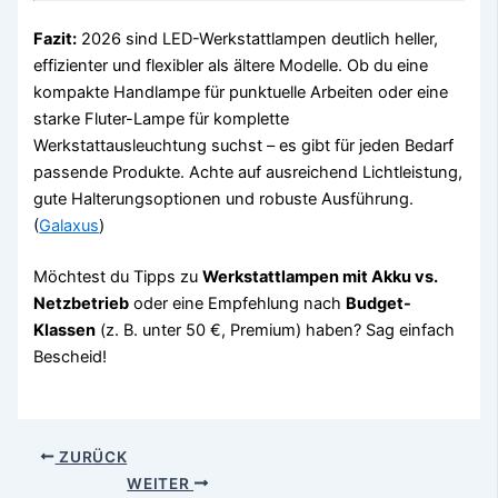
Fazit:
2026 sind LED-Werkstattlampen deutlich heller,
effizienter und flexibler als ältere Modelle. Ob du eine
kompakte Handlampe für punktuelle Arbeiten oder eine
starke Fluter-Lampe für komplette
Werkstattausleuchtung suchst – es gibt für jeden Bedarf
passende Produkte. Achte auf ausreichend Lichtleistung,
gute Halterungsoptionen und robuste Ausführung.
(
Galaxus
)
Möchtest du Tipps zu
Werkstattlampen mit Akku vs.
Netzbetrieb
oder eine Empfehlung nach
Budget-
Klassen
(z. B. unter 50 €, Premium) haben? Sag einfach
Bescheid!
ZURÜCK
WEITER