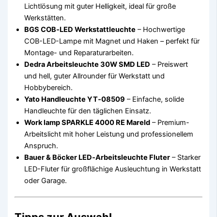
Lichtlösung mit guter Helligkeit, ideal für große
Werkstätten.
BGS COB‑LED Werkstattleuchte
– Hochwertige
COB-LED-Lampe mit Magnet und Haken – perfekt für
Montage- und Reparaturarbeiten.
Dedra Arbeitsleuchte 30W SMD LED
– Preiswert
und hell, guter Allrounder für Werkstatt und
Hobbybereich.
Yato Handleuchte YT‑08509
– Einfache, solide
Handleuchte für den täglichen Einsatz.
Work lamp SPARKLE 4000 RE Mareld
– Premium-
Arbeitslicht mit hoher Leistung und professionellem
Anspruch.
Bauer & Böcker LED‑Arbeitsleuchte Fluter
– Starker
LED-Fluter für großflächige Ausleuchtung in Werkstatt
oder Garage.