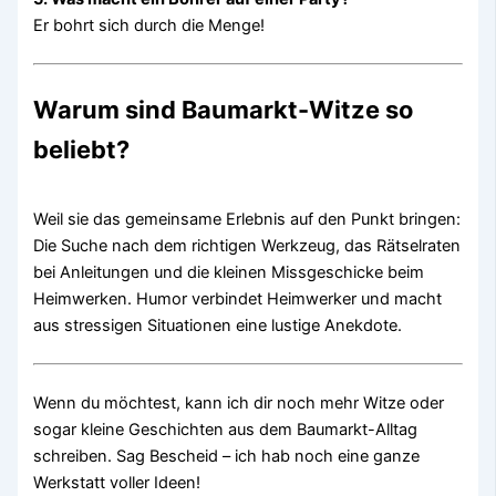
Er bohrt sich durch die Menge!
Warum sind Baumarkt-Witze so
beliebt?
Weil sie das gemeinsame Erlebnis auf den Punkt bringen:
Die Suche nach dem richtigen Werkzeug, das Rätselraten
bei Anleitungen und die kleinen Missgeschicke beim
Heimwerken. Humor verbindet Heimwerker und macht
aus stressigen Situationen eine lustige Anekdote.
Wenn du möchtest, kann ich dir noch mehr Witze oder
sogar kleine Geschichten aus dem Baumarkt-Alltag
schreiben. Sag Bescheid – ich hab noch eine ganze
Werkstatt voller Ideen!