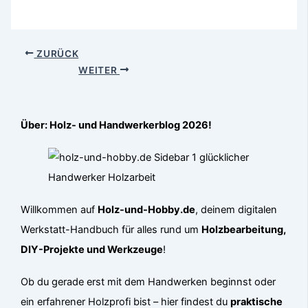
ZURÜCK
WEITER
Über: Holz- und Handwerkerblog 2026!
Willkommen auf
Holz-und-Hobby.de
, deinem digitalen
Werkstatt-Handbuch für alles rund um
Holzbearbeitung,
DIY-Projekte und Werkzeuge
!
Ob du gerade erst mit dem Handwerken beginnst oder
ein erfahrener Holzprofi bist – hier findest du
praktische