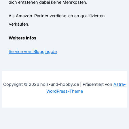
dich entstehen dabei keine Mehrkosten.
Als Amazon-Partner verdiene ich an qualifizierten
Verkäufen.
Weitere Infos
Service von iBlogging.de
Copyright © 2026 holz-und-hobby.de | Präsentiert von
Astra-
WordPress-Theme