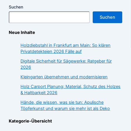
Suchen
Suchen
Neue Inhalte
Holzdiebstahl in Frankfurt am Main: So klären
Privatdetekteien 2026 Fälle auf
Digitale Sicherheit für Sägewerke: Ratgeber für
2026
Kleingarten übernehmen und modernisieren
Holz Carport Planung: Material, Schutz des Holzes
& Haltbarkeit 2026
Hände, die wissen, was sie tun: Apulische
Töpferkunst und warum sie mehr ist als Deko
Kategorie-Übersicht