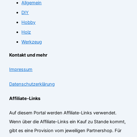
Allgemein
DIY
Hobby
Holz
Werkzeug
Kontakt und mehr
Impressum
Datenschutzerklärung
Affiliate-Links
Auf diesem Portal werden Affiliate-Links verwendet.
Wenn über die Affiliate-Links ein Kauf zu Stande kommt,
gibt es eine Provision vom jeweiligen Partnershop. Für