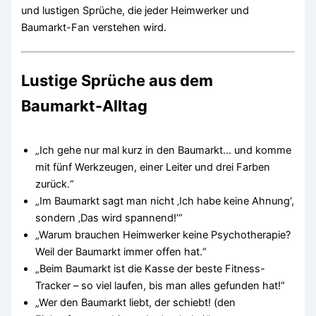
und lustigen Sprüche, die jeder Heimwerker und
Baumarkt-Fan verstehen wird.
Lustige Sprüche aus dem
Baumarkt-Alltag
„Ich gehe nur mal kurz in den Baumarkt… und komme
mit fünf Werkzeugen, einer Leiter und drei Farben
zurück.“
„Im Baumarkt sagt man nicht ‚Ich habe keine Ahnung‘,
sondern ‚Das wird spannend!‘“
„Warum brauchen Heimwerker keine Psychotherapie?
Weil der Baumarkt immer offen hat.“
„Beim Baumarkt ist die Kasse der beste Fitness-
Tracker – so viel laufen, bis man alles gefunden hat!“
„Wer den Baumarkt liebt, der schiebt! (den