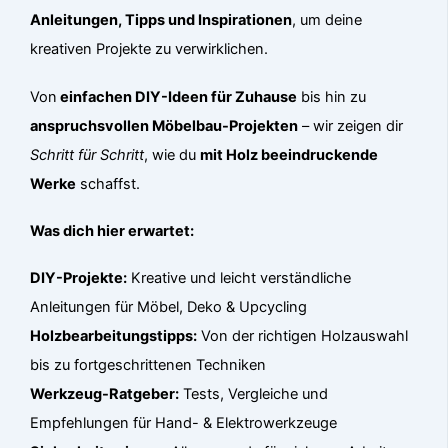
Anleitungen, Tipps und Inspirationen
, um deine
kreativen Projekte zu verwirklichen.
Von
einfachen DIY-Ideen für Zuhause
bis hin zu
anspruchsvollen Möbelbau-Projekten
– wir zeigen dir
Schritt für Schritt
, wie du
mit Holz beeindruckende
Werke
schaffst.
Was dich hier erwartet:
DIY-Projekte:
Kreative und leicht verständliche
Anleitungen für Möbel, Deko & Upcycling
Holzbearbeitungstipps:
Von der richtigen Holzauswahl
bis zu fortgeschrittenen Techniken
Werkzeug-Ratgeber:
Tests, Vergleiche und
Empfehlungen für Hand- & Elektrowerkzeuge