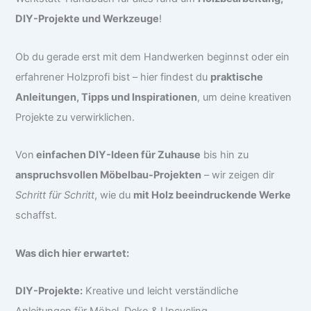
DIY-Projekte und Werkzeuge
!
Ob du gerade erst mit dem Handwerken beginnst oder ein
erfahrener Holzprofi bist – hier findest du
praktische
Anleitungen, Tipps und Inspirationen
, um deine kreativen
Projekte zu verwirklichen.
Von
einfachen DIY-Ideen für Zuhause
bis hin zu
anspruchsvollen Möbelbau-Projekten
– wir zeigen dir
Schritt für Schritt
, wie du
mit Holz beeindruckende Werke
schaffst.
Was dich hier erwartet:
DIY-Projekte:
Kreative und leicht verständliche