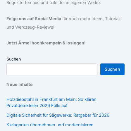
Begeisterten aus und teile deine eigenen Werke.
Folge uns auf Social Media
für noch mehr Ideen, Tutorials
und Werkzeug-Reviews!
Jetzt Ärmel hochkrempeln & loslegen!
Suchen
Suchen
Neue Inhalte
Holzdiebstahl in Frankfurt am Main: So klären
Privatdetekteien 2026 Fälle auf
Digitale Sicherheit für Sägewerke: Ratgeber für 2026
Kleingarten übernehmen und modernisieren