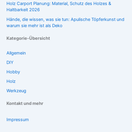
Holz Carport Planung: Material, Schutz des Holzes &
Haltbarkeit 2026
Hände, die wissen, was sie tun: Apulische Töpferkunst und
warum sie mehr ist als Deko
Kategorie-Übersicht
Allgemein
DIY
Hobby
Holz
Werkzeug
Kontakt und mehr
Impressum