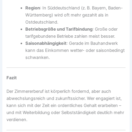
Region
: In Süddeutschland (z. B. Bayern, Baden-
Württemberg) wird oft mehr gezahlt als in
Ostdeutschland.
Betriebsgröße und Tarifbindung
: Große oder
tarifgebundene Betriebe zahlen meist besser.
Saisonabhängigkeit
: Gerade im Bauhandwerk
kann das Einkommen wetter- oder saisonbedingt
schwanken.
Fazit
Der Zimmererberuf ist körperlich fordernd, aber auch
abwechslungsreich und zukunftssicher. Wer engagiert ist,
kann sich mit der Zeit ein ordentliches Gehalt erarbeiten –
und mit Weiterbildung oder Selbstständigkeit deutlich mehr
verdienen.