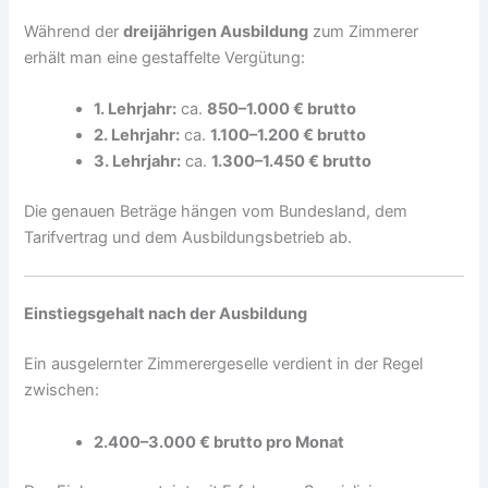
Während der
dreijährigen Ausbildung
zum Zimmerer
erhält man eine gestaffelte Vergütung:
1. Lehrjahr:
ca.
850–1.000 € brutto
2. Lehrjahr:
ca.
1.100–1.200 € brutto
3. Lehrjahr:
ca.
1.300–1.450 € brutto
Die genauen Beträge hängen vom Bundesland, dem
Tarifvertrag und dem Ausbildungsbetrieb ab.
Einstiegsgehalt nach der Ausbildung
Ein ausgelernter Zimmerergeselle verdient in der Regel
zwischen:
2.400–3.000 € brutto pro Monat