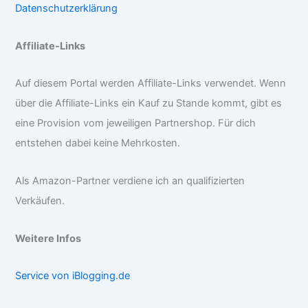
Datenschutzerklärung
Affiliate-Links
Auf diesem Portal werden Affiliate-Links verwendet. Wenn
über die Affiliate-Links ein Kauf zu Stande kommt, gibt es
eine Provision vom jeweiligen Partnershop. Für dich
entstehen dabei keine Mehrkosten.
Als Amazon-Partner verdiene ich an qualifizierten
Verkäufen.
Weitere Infos
Service von iBlogging.de