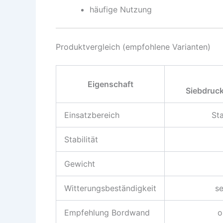
häufige Nutzung
Produktvergleich (empfohlene Varianten)
Eigenschaft
Siebdruck
Einsatzbereich
St
Stabilität
Gewicht
Witterungsbeständigkeit
se
Empfehlung Bordwand
o