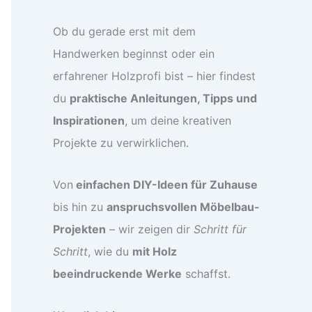
Ob du gerade erst mit dem
Handwerken beginnst oder ein
erfahrener Holzprofi bist – hier findest
du
praktische Anleitungen, Tipps und
Inspirationen
, um deine kreativen
Projekte zu verwirklichen.
Von
einfachen DIY-Ideen für Zuhause
bis hin zu
anspruchsvollen Möbelbau-
Projekten
– wir zeigen dir
Schritt für
Schritt
, wie du
mit Holz
beeindruckende Werke
schaffst.