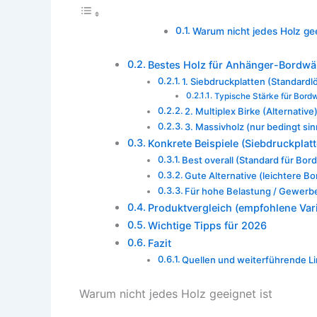
Warum nicht jedes Holz gee
Bestes Holz für Anhänger-Bordwä
1. Siebdruckplatten (Standard
Typische Stärke für Bord
2. Multiplex Birke (Alternative
3. Massivholz (nur bedingt sin
Konkrete Beispiele (Siebdruckplatt
Best overall (Standard für Bo
Gute Alternative (leichtere 
Für hohe Belastung / Gewerb
Produktvergleich (empfohlene Var
Wichtige Tipps für 2026
Fazit
Quellen und weiterführende L
Warum nicht jedes Holz geeignet ist