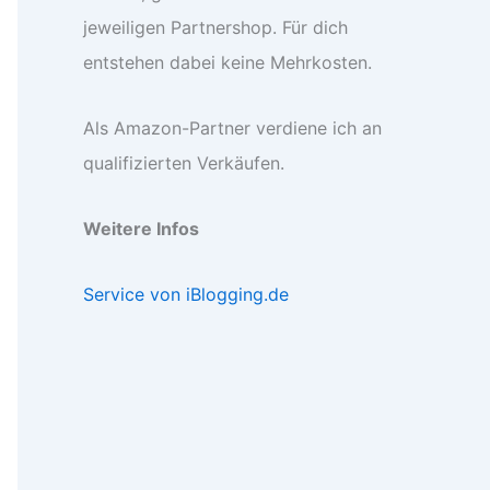
jeweiligen Partnershop. Für dich
entstehen dabei keine Mehrkosten.
Als Amazon-Partner verdiene ich an
qualifizierten Verkäufen.
Weitere Infos
Service von iBlogging.de