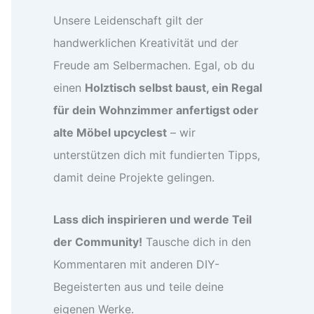
Unsere Leidenschaft gilt der
handwerklichen Kreativität und der
Freude am Selbermachen. Egal, ob du
einen
Holztisch selbst baust, ein Regal
für dein Wohnzimmer anfertigst oder
alte Möbel upcyclest
– wir
unterstützen dich mit fundierten Tipps,
damit deine Projekte gelingen.
Lass dich inspirieren und werde Teil
der Community!
Tausche dich in den
Kommentaren mit anderen DIY-
Begeisterten aus und teile deine
eigenen Werke.