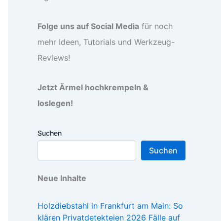
Folge uns auf Social Media
für noch
mehr Ideen, Tutorials und Werkzeug-
Reviews!
Jetzt Ärmel hochkrempeln &
loslegen!
Suchen
Suchen
Neue Inhalte
Holzdiebstahl in Frankfurt am Main: So
klären Privatdetekteien 2026 Fälle auf