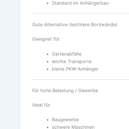
Standard im Anhängerbau
Gute Alternative (leichtere Bordwände)
Geeignet für:
Gartenabfälle
leichte Transporte
kleine PKW-Anhänger
Für hohe Belastung / Gewerbe
Ideal für:
Baugewerbe
schwere Maschinen