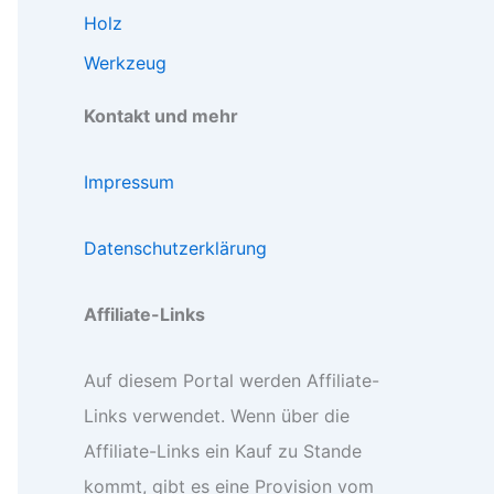
Holz
Werkzeug
Kontakt und mehr
Impressum
Datenschutzerklärung
Affiliate-Links
Auf diesem Portal werden Affiliate-
Links verwendet. Wenn über die
Affiliate-Links ein Kauf zu Stande
kommt, gibt es eine Provision vom