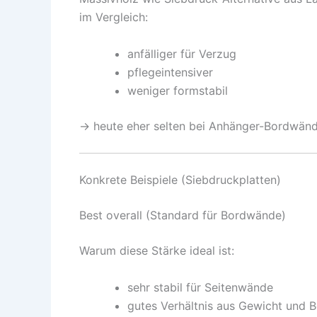
im Vergleich:
anfälliger für Verzug
pflegeintensiver
weniger formstabil
→ heute eher selten bei Anhänger-Bordwänd
Konkrete Beispiele (Siebdruckplatten)
Best overall (Standard für Bordwände)
Warum diese Stärke ideal ist:
sehr stabil für Seitenwände
gutes Verhältnis aus Gewicht und B