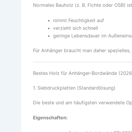
Normales Bauholz (z. B. Fichte oder OSB) is
nimmt Feuchtigkeit auf
verzieht sich schnell
geringe Lebensdauer im Außeneins
Für Anhänger braucht man daher spezielles, 
Bestes Holz für Anhänger-Bordwände (2026
1. Siebdruckplatten (Standardlösung)
Die beste und am häufigsten verwendete Op
Eigenschaften: