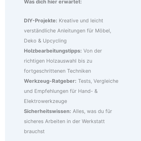
Was dich hier erwartet:
DIY-Projekte:
Kreative und leicht
verständliche Anleitungen für Möbel,
Deko & Upcycling
Holzbearbeitungstipps:
Von der
richtigen Holzauswahl bis zu
fortgeschrittenen Techniken
Werkzeug-Ratgeber:
Tests, Vergleiche
und Empfehlungen für Hand- &
Elektrowerkzeuge
Sicherheitswissen:
Alles, was du für
sicheres Arbeiten in der Werkstatt
brauchst