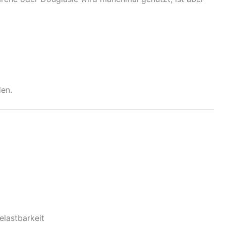
en.
elastbarkeit