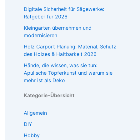
Digitale Sicherheit für Sägewerke:
Ratgeber für 2026
Kleingarten übernehmen und
modernisieren
Holz Carport Planung: Material, Schutz
des Holzes & Haltbarkeit 2026
Hände, die wissen, was sie tun:
Apulische Töpferkunst und warum sie
mehr ist als Deko
Kategorie-Übersicht
Allgemein
DIY
Hobby