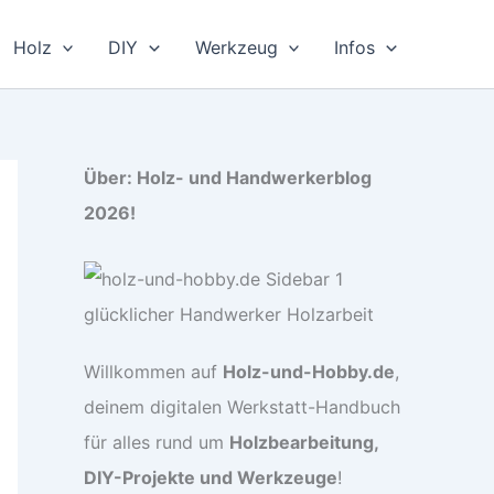
Holz
DIY
Werkzeug
Infos
Über: Holz- und Handwerkerblog
2026!
Willkommen auf
Holz-und-Hobby.de
,
deinem digitalen Werkstatt-Handbuch
für alles rund um
Holzbearbeitung,
DIY-Projekte und Werkzeuge
!