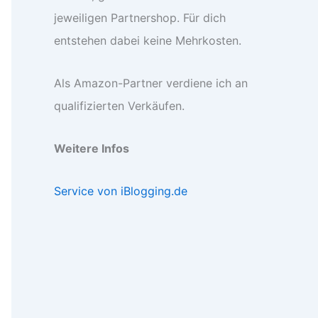
jeweiligen Partnershop. Für dich
entstehen dabei keine Mehrkosten.
Als Amazon-Partner verdiene ich an
qualifizierten Verkäufen.
Weitere Infos
Service von iBlogging.de