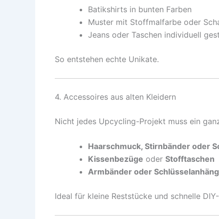
Batikshirts in bunten Farben
Muster mit Stoffmalfarbe oder Sch
Jeans oder Taschen individuell ges
So entstehen echte Unikate.
4. Accessoires aus alten Kleidern
Nicht jedes Upcycling-Projekt muss ein ganz
Haarschmuck, Stirnbänder oder S
Kissenbezüge
oder
Stofftaschen
Armbänder oder Schlüsselanhäng
Ideal für kleine Reststücke und schnelle DIY