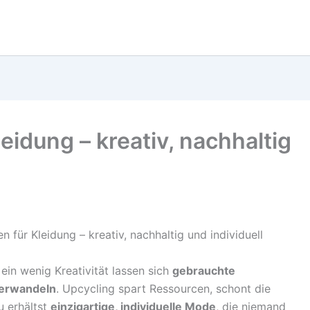
eidung – kreativ, nachhaltig
 ein wenig Kreativität lassen sich
gebrauchte
verwandeln
. Upcycling spart Ressourcen, schont die
 erhältst
einzigartige, individuelle Mode
, die niemand