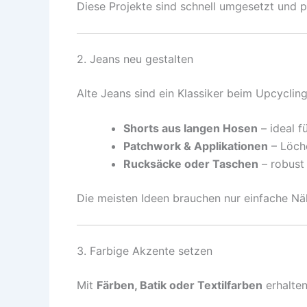
Diese Projekte sind schnell umgesetzt und p
2. Jeans neu gestalten
Alte Jeans sind ein Klassiker beim Upcycling
Shorts aus langen Hosen
– ideal 
Patchwork & Applikationen
– Löche
Rucksäcke oder Taschen
– robust 
Die meisten Ideen brauchen nur einfache Nä
3. Farbige Akzente setzen
Mit
Färben, Batik oder Textilfarben
erhalten