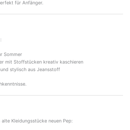
erfekt für Anfänger.
:
für Sommer
r mit Stoffstücken kreativ kaschieren
und stylisch aus Jeansstoff
hkenntnisse.
 alte Kleidungsstücke neuen Pep: