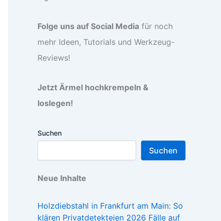
Folge uns auf Social Media
für noch
mehr Ideen, Tutorials und Werkzeug-
Reviews!
Jetzt Ärmel hochkrempeln &
loslegen!
Suchen
Suchen
Neue Inhalte
Holzdiebstahl in Frankfurt am Main: So
klären Privatdetekteien 2026 Fälle auf