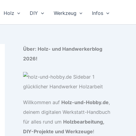
Holz
DIY
Werkzeug
Infos
Über: Holz- und Handwerkerblog
2026!
Willkommen auf
Holz-und-Hobby.de
,
deinem digitalen Werkstatt-Handbuch
für alles rund um
Holzbearbeitung,
DIY-Projekte und Werkzeuge
!