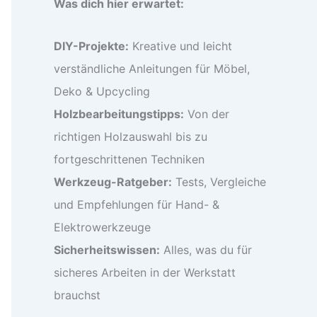
Was dich hier erwartet:
DIY-Projekte:
Kreative und leicht
verständliche Anleitungen für Möbel,
Deko & Upcycling
Holzbearbeitungstipps:
Von der
richtigen Holzauswahl bis zu
fortgeschrittenen Techniken
Werkzeug-Ratgeber:
Tests, Vergleiche
und Empfehlungen für Hand- &
Elektrowerkzeuge
Sicherheitswissen:
Alles, was du für
sicheres Arbeiten in der Werkstatt
brauchst