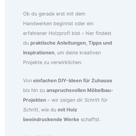
Ob du gerade erst mit dem
Handwerken beginnst oder ein
erfahrener Holzprofi bist – hier findest
du
praktische Anleitungen, Tipps und
Inspirationen
, um deine kreativen
Projekte zu verwirklichen.
Von
einfachen DIY-Ideen für Zuhause
bis hin zu
anspruchsvollen Möbelbau-
Projekten
– wir zeigen dir
Schritt für
Schritt
, wie du
mit Holz
beeindruckende Werke
schaffst.