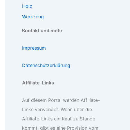
Holz
Werkzeug
Kontakt und mehr
Impressum
Datenschutzerklärung
Affiliate-Links
Auf diesem Portal werden Affiliate-
Links verwendet. Wenn über die
Affiliate-Links ein Kauf zu Stande
kommt, gibt es eine Provision vom