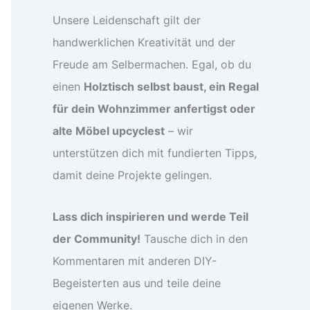
Unsere Leidenschaft gilt der
handwerklichen Kreativität und der
Freude am Selbermachen. Egal, ob du
einen
Holztisch selbst baust, ein Regal
für dein Wohnzimmer anfertigst oder
alte Möbel upcyclest
– wir
unterstützen dich mit fundierten Tipps,
damit deine Projekte gelingen.
Lass dich inspirieren und werde Teil
der Community!
Tausche dich in den
Kommentaren mit anderen DIY-
Begeisterten aus und teile deine
eigenen Werke.