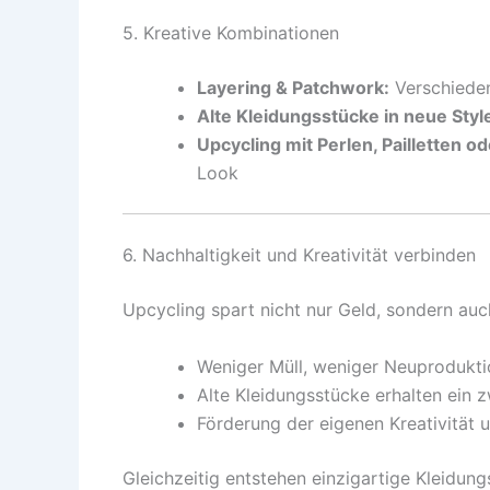
5. Kreative Kombinationen
Layering & Patchwork:
Verschiede
Alte Kleidungsstücke in neue Sty
Upcycling mit Perlen, Pailletten od
Look
6. Nachhaltigkeit und Kreativität verbinden
Upcycling spart nicht nur Geld, sondern au
Weniger Müll, weniger Neuprodukti
Alte Kleidungsstücke erhalten ein 
Förderung der eigenen Kreativität 
Gleichzeitig entstehen einzigartige Kleidung