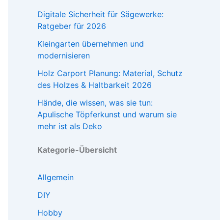
Digitale Sicherheit für Sägewerke:
Ratgeber für 2026
Kleingarten übernehmen und
modernisieren
Holz Carport Planung: Material, Schutz
des Holzes & Haltbarkeit 2026
Hände, die wissen, was sie tun:
Apulische Töpferkunst und warum sie
mehr ist als Deko
Kategorie-Übersicht
Allgemein
DIY
Hobby