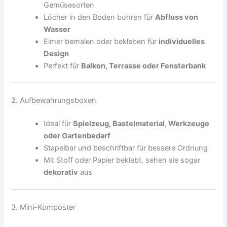
Gemüsesorten
Löcher in den Boden bohren für
Abfluss von
Wasser
Eimer bemalen oder bekleben für
individuelles
Design
Perfekt für
Balkon, Terrasse oder Fensterbank
2. Aufbewahrungsboxen
Ideal für
Spielzeug, Bastelmaterial, Werkzeuge
oder Gartenbedarf
Stapelbar und beschriftbar für bessere Ordnung
Mit Stoff oder Papier beklebt, sehen sie sogar
dekorativ
aus
3. Mini-Komposter