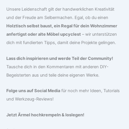
Unsere Leidenschaft gilt der handwerklichen Kreativität
und der Freude am Selbermachen. Egal, ob du einen
Holztisch selbst baust, ein Regal für dein Wohnzimmer
anfertigst oder alte Möbel upcyclest
– wir unterstützen
dich mit fundierten Tipps, damit deine Projekte gelingen.
Lass dich inspirieren und werde Teil der Community!
Tausche dich in den Kommentaren mit anderen DIY-
Begeisterten aus und teile deine eigenen Werke.
Folge uns auf Social Media
für noch mehr Ideen, Tutorials
und Werkzeug-Reviews!
Jetzt Ärmel hochkrempeln & loslegen!