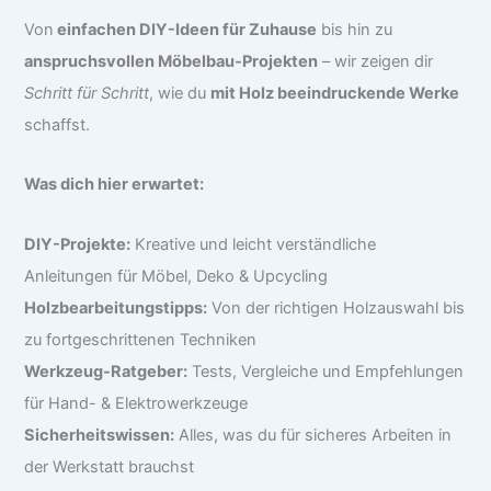
Von
einfachen DIY-Ideen für Zuhause
bis hin zu
anspruchsvollen Möbelbau-Projekten
– wir zeigen dir
Schritt für Schritt
, wie du
mit Holz beeindruckende Werke
schaffst.
Was dich hier erwartet:
DIY-Projekte:
Kreative und leicht verständliche
Anleitungen für Möbel, Deko & Upcycling
Holzbearbeitungstipps:
Von der richtigen Holzauswahl bis
zu fortgeschrittenen Techniken
Werkzeug-Ratgeber:
Tests, Vergleiche und Empfehlungen
für Hand- & Elektrowerkzeuge
Sicherheitswissen:
Alles, was du für sicheres Arbeiten in
der Werkstatt brauchst