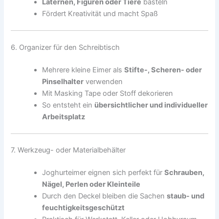
Laternen, Figuren oder Tiere
basteln
Fördert Kreativität und macht Spaß
6. Organizer für den Schreibtisch
Mehrere kleine Eimer als
Stifte-, Scheren- oder
Pinselhalter
verwenden
Mit Masking Tape oder Stoff dekorieren
So entsteht ein
übersichtlicher und individueller
Arbeitsplatz
7. Werkzeug- oder Materialbehälter
Joghurteimer eignen sich perfekt für
Schrauben,
Nägel, Perlen oder Kleinteile
Durch den Deckel bleiben die Sachen
staub- und
feuchtigkeitsgeschützt