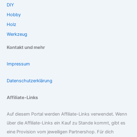
DIY
Hobby
Holz
Werkzeug
Kontakt und mehr
Impressum
Datenschutzerklärung
Affiliate-Links
Auf diesem Portal werden Affiliate-Links verwendet. Wenn
über die Affiliate-Links ein Kauf zu Stande kommt, gibt es
eine Provision vom jeweiligen Partnershop. Für dich