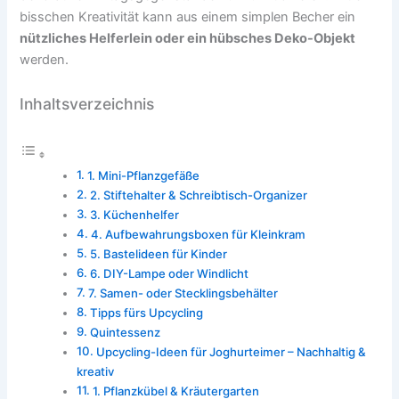
bisschen Kreativität kann aus einem simplen Becher ein
nützliches Helferlein oder ein hübsches Deko-Objekt
werden.
Inhaltsverzeichnis
1. Mini-Pflanzgefäße
2. Stiftehalter & Schreibtisch-Organizer
3. Küchenhelfer
4. Aufbewahrungsboxen für Kleinkram
5. Bastelideen für Kinder
6. DIY-Lampe oder Windlicht
7. Samen- oder Stecklingsbehälter
Tipps fürs Upcycling
Quintessenz
Upcycling-Ideen für Joghurteimer – Nachhaltig &
kreativ
1. Pflanzkübel & Kräutergarten