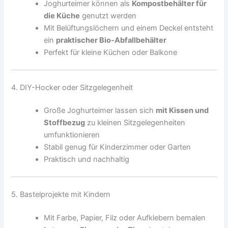
Joghurteimer können als
Kompostbehälter für
die Küche
genutzt werden
Mit Belüftungslöchern und einem Deckel entsteht
ein
praktischer Bio-Abfallbehälter
Perfekt für kleine Küchen oder Balkone
4. DIY-Hocker oder Sitzgelegenheit
Große Joghurteimer lassen sich
mit Kissen und
Stoffbezug
zu kleinen Sitzgelegenheiten
umfunktionieren
Stabil genug für Kinderzimmer oder Garten
Praktisch und nachhaltig
5. Bastelprojekte mit Kindern
Mit Farbe, Papier, Filz oder Aufklebern bemalen