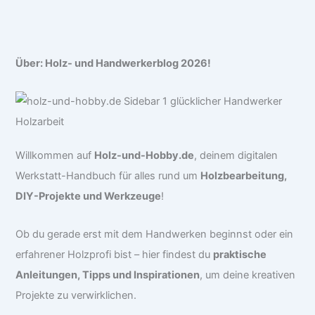
Über: Holz- und Handwerkerblog 2026!
Willkommen auf
Holz-und-Hobby.de
, deinem digitalen
Werkstatt-Handbuch für alles rund um
Holzbearbeitung,
DIY-Projekte und Werkzeuge
!
Ob du gerade erst mit dem Handwerken beginnst oder ein
erfahrener Holzprofi bist – hier findest du
praktische
Anleitungen, Tipps und Inspirationen
, um deine kreativen
Projekte zu verwirklichen.