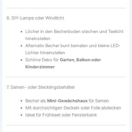
6. DIY-Lampe oder Windlicht
Löcher in den Becherboden stechen und Teelicht
hineinstellen
Alternativ Becher bunt bemalen und kleine LED-
Lichter hineinstellen
Schöne Deko für
Garten, Balkon oder
Kinderzimmer
7. Samen- oder Stecklingsbehälter
Becher als
Mini-Gewächshaus
für Samen
Mit durchsichtigen Deckeln oder Folie abdecken
Ideal für Frühbeet oder Fensterbank