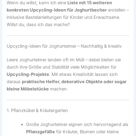
Wenn du willst, kann ich eine
Liste mit 15 weiteren
konkreten Upcycling-Ideen für Joghurtbecher
erstellen –
inklusive Bastelanleitungen für Kinder und Erwachsene.
Willst du, dass ich das mache?
Upcycling-Ideen für Joghurteimer – Nachhaltig & kreativ
Leere Joghurteimer landen oft im Müll – dabei bieten sie
durch ihre Größe und Stabilität viele Möglichkeiten für
Upcycling-Projekte
. Mit etwas Kreativität lassen sich
daraus
praktische Helfer, dekorative Objekte oder sogar
kleine Möbelstücke
machen.
1. Pflanzkübel & Kräutergarten
Große Joghurteimer eignen sich hervorragend als
Pflanzgefäße
für Kräuter, Blumen oder kleine