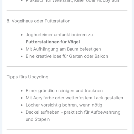
Praktisch für Werkstatt, Keller oder Hobbyraum
8. Vogelhaus oder Futterstation
Joghurteimer umfunktionieren zu
Futterstationen für Vögel
Mit Aufhängung am Baum befestigen
Eine kreative Idee für Garten oder Balkon
Tipps fürs Upcycling
Eimer gründlich reinigen und trocknen
Mit Acrylfarbe oder wetterfestem Lack gestalten
Löcher vorsichtig bohren, wenn nötig
Deckel aufheben – praktisch für Aufbewahrung
und Stapeln