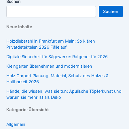
Suchen
Suchen
Neue Inhalte
Holzdiebstahl in Frankfurt am Main: So klären
Privatdetekteien 2026 Fälle auf
Digitale Sicherheit für Sägewerke: Ratgeber für 2026
Kleingarten übernehmen und modernisieren
Holz Carport Planung: Material, Schutz des Holzes &
Haltbarkeit 2026
Hände, die wissen, was sie tun: Apulische Töpferkunst und
warum sie mehr ist als Deko
Kategorie-Übersicht
Allgemein