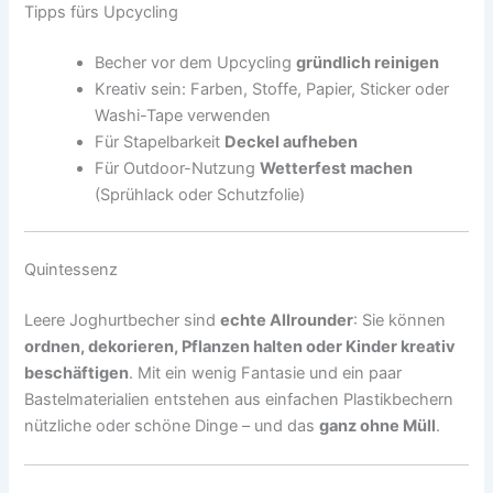
Tipps fürs Upcycling
Becher vor dem Upcycling
gründlich reinigen
Kreativ sein: Farben, Stoffe, Papier, Sticker oder
Washi-Tape verwenden
Für Stapelbarkeit
Deckel aufheben
Für Outdoor-Nutzung
Wetterfest machen
(Sprühlack oder Schutzfolie)
Quintessenz
Leere Joghurtbecher sind
echte Allrounder
: Sie können
ordnen, dekorieren, Pflanzen halten oder Kinder kreativ
beschäftigen
. Mit ein wenig Fantasie und ein paar
Bastelmaterialien entstehen aus einfachen Plastikbechern
nützliche oder schöne Dinge – und das
ganz ohne Müll
.