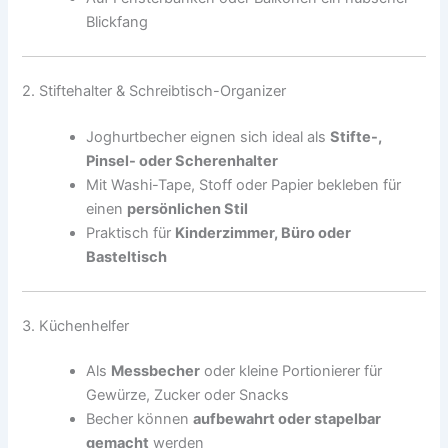
Blickfang
2. Stiftehalter & Schreibtisch-Organizer
Joghurtbecher eignen sich ideal als
Stifte-,
Pinsel- oder Scherenhalter
Mit Washi-Tape, Stoff oder Papier bekleben für
einen
persönlichen Stil
Praktisch für
Kinderzimmer, Büro oder
Basteltisch
3. Küchenhelfer
Als
Messbecher
oder kleine Portionierer für
Gewürze, Zucker oder Snacks
Becher können
aufbewahrt oder stapelbar
gemacht
werden