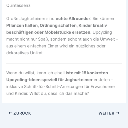
Quintessenz
Große Joghurteimer sind
echte Allrounder
: Sie können
Pflanzen halten, Ordnung schaffen, Kinder kreativ
beschäftigen oder Möbelstücke ersetzen
. Upcycling
macht nicht nur Spaß, sondern schont auch die Umwelt –
aus einem einfachen Eimer wird ein nützliches oder
dekoratives Unikat.
Wenn du willst, kann ich eine
Liste mit 15 konkreten
Upcycling-Ideen speziell für Joghurteimer
erstellen –
inklusive Schritt-für-Schritt-Anleitungen für Erwachsene
und Kinder. Willst du, dass ich das mache?
ZURÜCK
WEITER