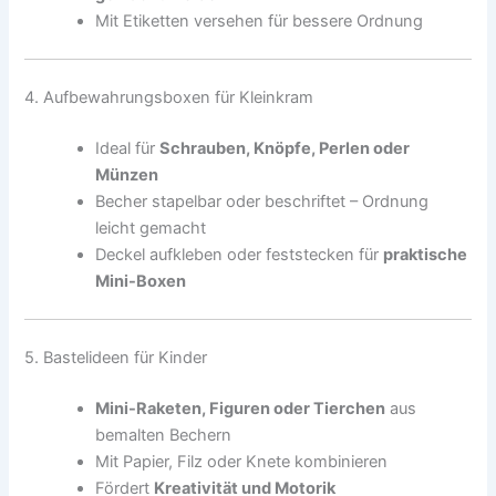
Mit Etiketten versehen für bessere Ordnung
4. Aufbewahrungsboxen für Kleinkram
Ideal für
Schrauben, Knöpfe, Perlen oder
Münzen
Becher stapelbar oder beschriftet – Ordnung
leicht gemacht
Deckel aufkleben oder feststecken für
praktische
Mini-Boxen
5. Bastelideen für Kinder
Mini-Raketen, Figuren oder Tierchen
aus
bemalten Bechern
Mit Papier, Filz oder Knete kombinieren
Fördert
Kreativität und Motorik