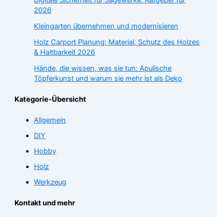
2026
Kleingarten übernehmen und modernisieren
Holz Carport Planung: Material, Schutz des Holzes
& Haltbarkeit 2026
Hände, die wissen, was sie tun: Apulische
Töpferkunst und warum sie mehr ist als Deko
Kategorie-Übersicht
Allgemein
DIY
Hobby
Holz
Werkzeug
Kontakt und mehr