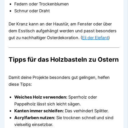
Federn oder Trockenblumen
Schnur oder Draht
Der Kranz kann an der Haustür, am Fenster oder über
dem Esstisch aufgehängt werden und passt besonders
gut zu nachhaltiger Osterdekoration. (
Eli der Elefant
)
Tipps für das Holzbasteln zu Ostern
Damit deine Projekte besonders gut gelingen, helfen
diese Tipps:
Weiches Holz verwenden:
Sperrholz oder
Pappelholz lässt sich leicht sägen.
Kanten immer schleifen:
Das verhindert Splitter.
Acrylfarben nutzen:
Sie trocknen schnell und sind
vielseitig einsetzbar.