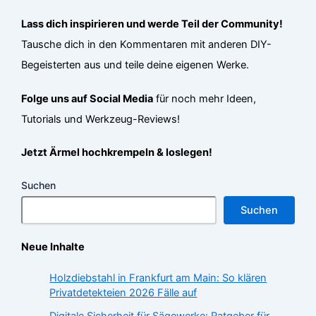
Lass dich inspirieren und werde Teil der Community!
Tausche dich in den Kommentaren mit anderen DIY-
Begeisterten aus und teile deine eigenen Werke.
Folge uns auf Social Media
für noch mehr Ideen,
Tutorials und Werkzeug-Reviews!
Jetzt Ärmel hochkrempeln & loslegen!
Suchen
Suchen
Neue Inhalte
Holzdiebstahl in Frankfurt am Main: So klären
Privatdetekteien 2026 Fälle auf
Digitale Sicherheit für Sägewerke: Ratgeber für