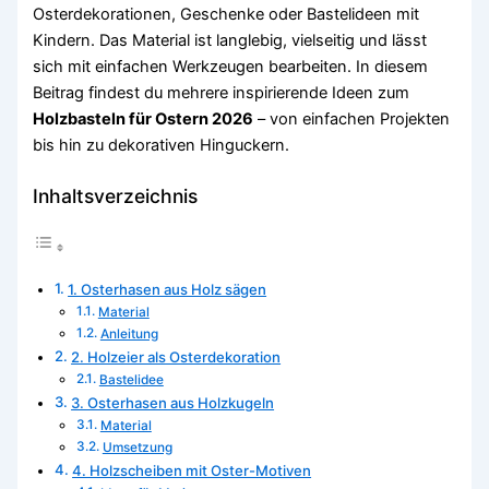
Osterdekorationen, Geschenke oder Bastelideen mit
Kindern. Das Material ist langlebig, vielseitig und lässt
sich mit einfachen Werkzeugen bearbeiten. In diesem
Beitrag findest du mehrere inspirierende Ideen zum
Holzbasteln für Ostern 2026
– von einfachen Projekten
bis hin zu dekorativen Hinguckern.
Inhaltsverzeichnis
1. Osterhasen aus Holz sägen
Material
Anleitung
2. Holzeier als Osterdekoration
Bastelidee
3. Osterhasen aus Holzkugeln
Material
Umsetzung
4. Holzscheiben mit Oster-Motiven