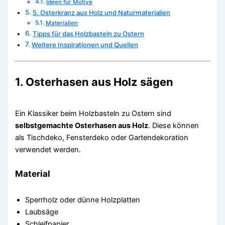
Ideen für Motive
5. Osterkranz aus Holz und Naturmaterialien
Materialien
Tipps für das Holzbasteln zu Ostern
Weitere Inspirationen und Quellen
1. Osterhasen aus Holz sägen
Ein Klassiker beim Holzbasteln zu Ostern sind
selbstgemachte Osterhasen aus Holz
. Diese können
als Tischdeko, Fensterdeko oder Gartendekoration
verwendet werden.
Material
Sperrholz oder dünne Holzplatten
Laubsäge
Schleifpapier