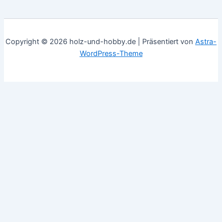
Copyright © 2026 holz-und-hobby.de | Präsentiert von
Astra-
WordPress-Theme