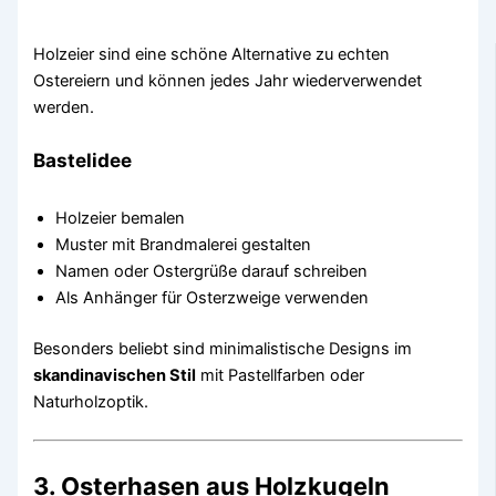
Holzeier sind eine schöne Alternative zu echten
Ostereiern und können jedes Jahr wiederverwendet
werden.
Bastelidee
Holzeier bemalen
Muster mit Brandmalerei gestalten
Namen oder Ostergrüße darauf schreiben
Als Anhänger für Osterzweige verwenden
Besonders beliebt sind minimalistische Designs im
skandinavischen Stil
mit Pastellfarben oder
Naturholzoptik.
3. Osterhasen aus Holzkugeln