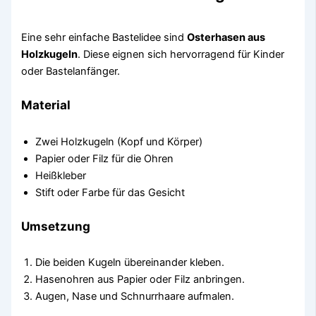
Eine sehr einfache Bastelidee sind
Osterhasen aus
Holzkugeln
. Diese eignen sich hervorragend für Kinder
oder Bastelanfänger.
Material
Zwei Holzkugeln (Kopf und Körper)
Papier oder Filz für die Ohren
Heißkleber
Stift oder Farbe für das Gesicht
Umsetzung
Die beiden Kugeln übereinander kleben.
Hasenohren aus Papier oder Filz anbringen.
Augen, Nase und Schnurrhaare aufmalen.