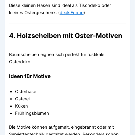
Diese kleinen Hasen sind ideal als Tischdeko oder
kleines Ostergeschenk. (
dealsForme
)
4. Holzscheiben mit Oster-Motiven
Baumscheiben eignen sich perfekt für rustikale
Osterdeko.
Ideen für Motive
Osterhase
Osterei
Küken
Frühlingsblumen
Die Motive können aufgemalt, eingebrannt oder mit
Serviettentechnik gestaltet werden. Besonders schön