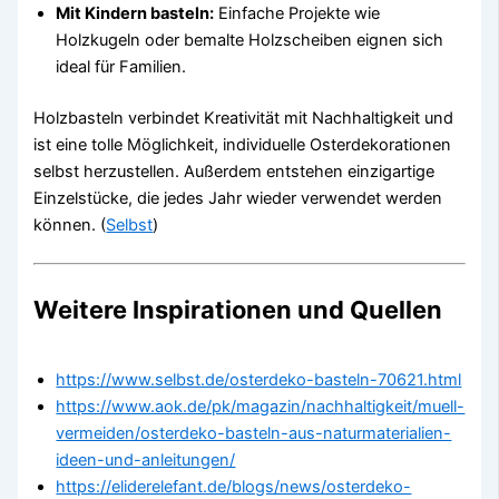
Mit Kindern basteln:
Einfache Projekte wie
Holzkugeln oder bemalte Holzscheiben eignen sich
ideal für Familien.
Holzbasteln verbindet Kreativität mit Nachhaltigkeit und
ist eine tolle Möglichkeit, individuelle Osterdekorationen
selbst herzustellen. Außerdem entstehen einzigartige
Einzelstücke, die jedes Jahr wieder verwendet werden
können. (
Selbst
)
Weitere Inspirationen und Quellen
https://www.selbst.de/osterdeko-basteln-70621.html
https://www.aok.de/pk/magazin/nachhaltigkeit/muell-
vermeiden/osterdeko-basteln-aus-naturmaterialien-
ideen-und-anleitungen/
https://eliderelefant.de/blogs/news/osterdeko-