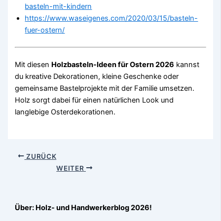
basteln-mit-kindern
https://www.waseigenes.com/2020/03/15/basteln-
fuer-ostern/
Mit diesen
Holzbasteln-Ideen für Ostern 2026
kannst
du kreative Dekorationen, kleine Geschenke oder
gemeinsame Bastelprojekte mit der Familie umsetzen.
Holz sorgt dabei für einen natürlichen Look und
langlebige Osterdekorationen.
ZURÜCK
WEITER
Über: Holz- und Handwerkerblog 2026!