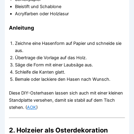
Bleistift und Schablone
Acrylfarben oder Holzlasur
Anleitung
Zeichne eine Hasenform auf Papier und schneide sie
aus.
Übertrage die Vorlage auf das Holz.
Säge die Form mit einer Laubsäge aus.
Schleife die Kanten glatt.
Bemale oder lackiere den Hasen nach Wunsch.
Diese DIY-Osterhasen lassen sich auch mit einer kleinen
Standplatte versehen, damit sie stabil auf dem Tisch
stehen. (
AOK
)
2. Holzeier als Osterdekoration