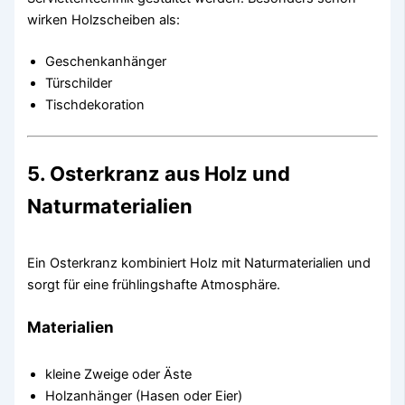
wirken Holzscheiben als:
Geschenkanhänger
Türschilder
Tischdekoration
5. Osterkranz aus Holz und
Naturmaterialien
Ein Osterkranz kombiniert Holz mit Naturmaterialien und
sorgt für eine frühlingshafte Atmosphäre.
Materialien
kleine Zweige oder Äste
Holzanhänger (Hasen oder Eier)