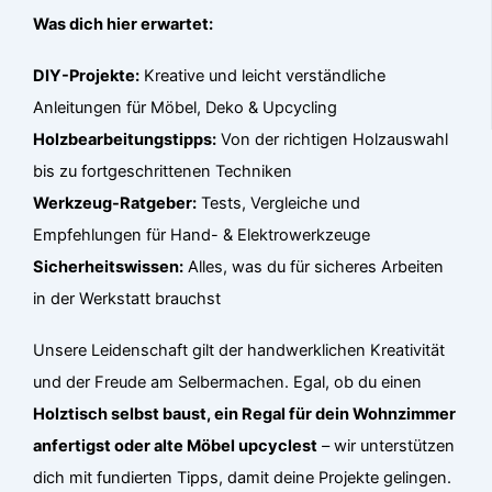
Was dich hier erwartet:
DIY-Projekte:
Kreative und leicht verständliche
Anleitungen für Möbel, Deko & Upcycling
Holzbearbeitungstipps:
Von der richtigen Holzauswahl
bis zu fortgeschrittenen Techniken
Werkzeug-Ratgeber:
Tests, Vergleiche und
Empfehlungen für Hand- & Elektrowerkzeuge
Sicherheitswissen:
Alles, was du für sicheres Arbeiten
in der Werkstatt brauchst
Unsere Leidenschaft gilt der handwerklichen Kreativität
und der Freude am Selbermachen. Egal, ob du einen
Holztisch selbst baust, ein Regal für dein Wohnzimmer
anfertigst oder alte Möbel upcyclest
– wir unterstützen
dich mit fundierten Tipps, damit deine Projekte gelingen.