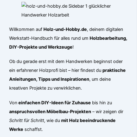
Willkommen auf
Holz-und-Hobby.de
, deinem digitalen
Werkstatt-Handbuch für alles rund um
Holzbearbeitung,
DIY-Projekte und Werkzeuge
!
Ob du gerade erst mit dem Handwerken beginnst oder
ein erfahrener Holzprofi bist – hier findest du
praktische
Anleitungen, Tipps und Inspirationen
, um deine
kreativen Projekte zu verwirklichen.
Von
einfachen DIY-Ideen für Zuhause
bis hin zu
anspruchsvollen Möbelbau-Projekten
– wir zeigen dir
Schritt für Schritt
, wie du
mit Holz beeindruckende
Werke
schaffst.