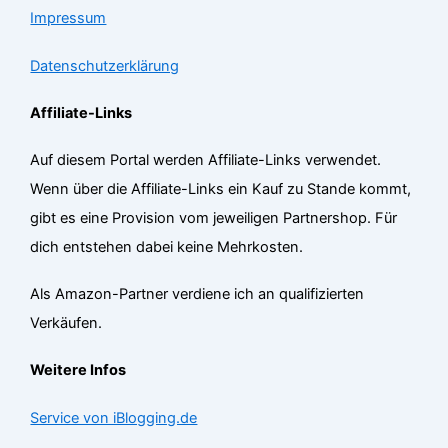
Impressum
Datenschutzerklärung
Affiliate-Links
Auf diesem Portal werden Affiliate-Links verwendet.
Wenn über die Affiliate-Links ein Kauf zu Stande kommt,
gibt es eine Provision vom jeweiligen Partnershop. Für
dich entstehen dabei keine Mehrkosten.
Als Amazon-Partner verdiene ich an qualifizierten
Verkäufen.
Weitere Infos
Service von iBlogging.de