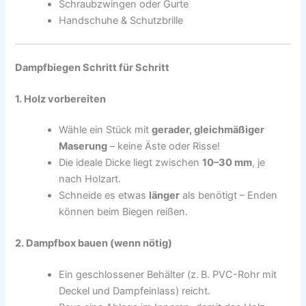
Schraubzwingen oder Gurte
Handschuhe & Schutzbrille
Dampfbiegen Schritt für Schritt
1. Holz vorbereiten
Wähle ein Stück mit
gerader, gleichmäßiger
Maserung
– keine Äste oder Risse!
Die ideale Dicke liegt zwischen
10–30 mm
, je
nach Holzart.
Schneide es etwas
länger
als benötigt – Enden
können beim Biegen reißen.
2. Dampfbox bauen (wenn nötig)
Ein geschlossener Behälter (z. B. PVC-Rohr mit
Deckel und Dampfeinlass) reicht.