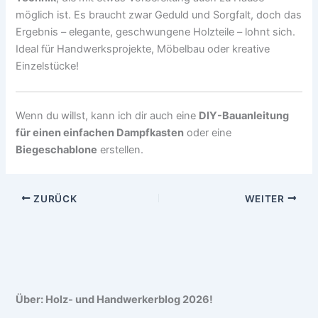
möglich ist. Es braucht zwar Geduld und Sorgfalt, doch das
Ergebnis – elegante, geschwungene Holzteile – lohnt sich.
Ideal für Handwerksprojekte, Möbelbau oder kreative
Einzelstücke!
Wenn du willst, kann ich dir auch eine
DIY-Bauanleitung
für einen einfachen Dampfkasten
oder eine
Biegeschablone
erstellen.
ZURÜCK
WEITER
Über: Holz- und Handwerkerblog 2026!