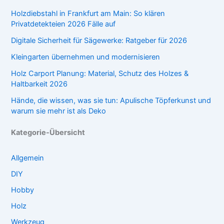
Holzdiebstahl in Frankfurt am Main: So klären
Privatdetekteien 2026 Fälle auf
Digitale Sicherheit für Sägewerke: Ratgeber für 2026
Kleingarten übernehmen und modernisieren
Holz Carport Planung: Material, Schutz des Holzes &
Haltbarkeit 2026
Hände, die wissen, was sie tun: Apulische Töpferkunst und
warum sie mehr ist als Deko
Kategorie-Übersicht
Allgemein
DIY
Hobby
Holz
Werkzeug