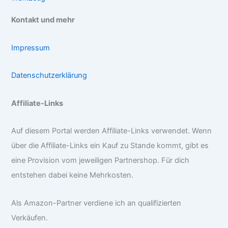
Kontakt und mehr
Impressum
Datenschutzerklärung
Affiliate-Links
Auf diesem Portal werden Affiliate-Links verwendet. Wenn
über die Affiliate-Links ein Kauf zu Stande kommt, gibt es
eine Provision vom jeweiligen Partnershop. Für dich
entstehen dabei keine Mehrkosten.
Als Amazon-Partner verdiene ich an qualifizierten
Verkäufen.