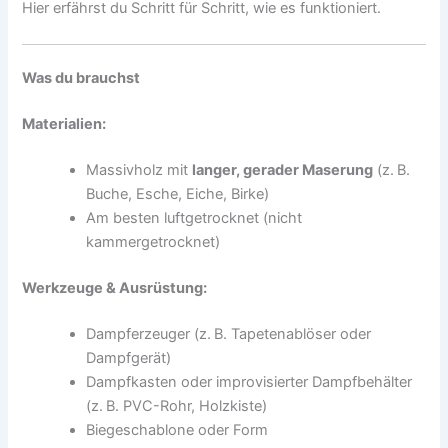
Hier erfährst du Schritt für Schritt, wie es funktioniert.
Was du brauchst
Materialien:
Massivholz mit
langer, gerader Maserung
(z. B.
Buche, Esche, Eiche, Birke)
Am besten luftgetrocknet (nicht
kammergetrocknet)
Werkzeuge & Ausrüstung:
Dampferzeuger (z. B. Tapetenablöser oder
Dampfgerät)
Dampfkasten oder improvisierter Dampfbehälter
(z. B. PVC-Rohr, Holzkiste)
Biegeschablone oder Form