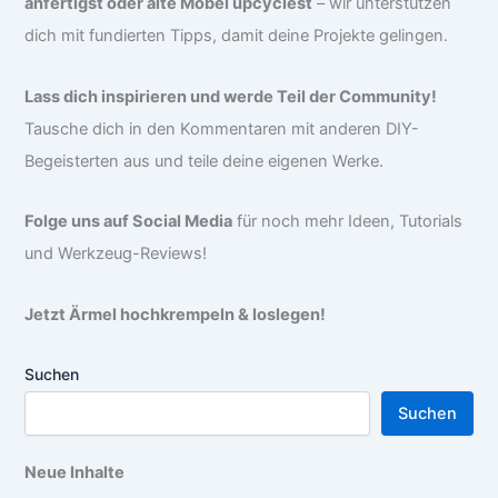
anfertigst oder alte Möbel upcyclest
– wir unterstützen
dich mit fundierten Tipps, damit deine Projekte gelingen.
Lass dich inspirieren und werde Teil der Community!
Tausche dich in den Kommentaren mit anderen DIY-
Begeisterten aus und teile deine eigenen Werke.
Folge uns auf Social Media
für noch mehr Ideen, Tutorials
und Werkzeug-Reviews!
Jetzt Ärmel hochkrempeln & loslegen!
Suchen
Suchen
Neue Inhalte