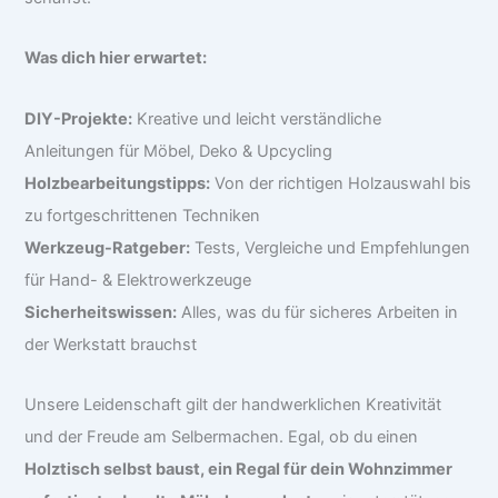
Was dich hier erwartet:
DIY-Projekte:
Kreative und leicht verständliche
Anleitungen für Möbel, Deko & Upcycling
Holzbearbeitungstipps:
Von der richtigen Holzauswahl bis
zu fortgeschrittenen Techniken
Werkzeug-Ratgeber:
Tests, Vergleiche und Empfehlungen
für Hand- & Elektrowerkzeuge
Sicherheitswissen:
Alles, was du für sicheres Arbeiten in
der Werkstatt brauchst
Unsere Leidenschaft gilt der handwerklichen Kreativität
und der Freude am Selbermachen. Egal, ob du einen
Holztisch selbst baust, ein Regal für dein Wohnzimmer