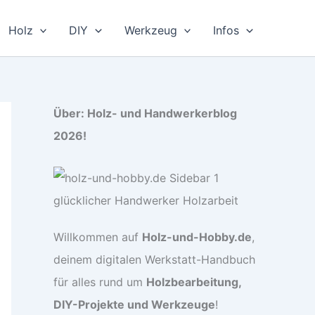
Holz
DIY
Werkzeug
Infos
Über: Holz- und Handwerkerblog
2026!
Willkommen auf
Holz-und-Hobby.de
,
deinem digitalen Werkstatt-Handbuch
für alles rund um
Holzbearbeitung,
DIY-Projekte und Werkzeuge
!