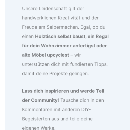
Unsere Leidenschaft gilt der
handwerklichen Kreativität und der
Freude am Selbermachen. Egal, ob du
einen
Holztisch selbst baust, ein Regal
für dein Wohnzimmer anfertigst oder
alte Möbel upcyclest
– wir
unterstützen dich mit fundierten Tipps,
damit deine Projekte gelingen.
Lass dich inspirieren und werde Teil
der Community!
Tausche dich in den
Kommentaren mit anderen DIY-
Begeisterten aus und teile deine
eigenen Werke.