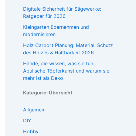
Digitale Sicherheit für Sägewerke:
Ratgeber für 2026
Kleingarten übernehmen und
modernisieren
Holz Carport Planung: Material, Schutz
des Holzes & Haltbarkeit 2026
Hände, die wissen, was sie tun:
Apulische Töpferkunst und warum sie
mehr ist als Deko
Kategorie-Übersicht
Allgemein
DIY
Hobby