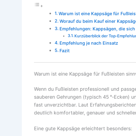
Warum ist eine Kappsäge für Fußleis
Worauf du beim Kauf einer Kappsäge 
Empfehlungen: Kappsägen, die sich 
Kurzüberblick der Top‑Empfehl
Empfehlung je nach Einsatz
Fazit
Warum ist eine Kappsäge für Fußleisten sinn
Wenn du Fußleisten professionell und passg
sauberen Gehrungen (typisch 45 °‑Ecken) u
fast unverzichtbar. Laut Erfahrungsbericht
deutlich komfortabler, genauer und schnell
Eine gute Kappsäge erleichtert besonders: