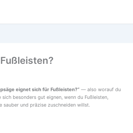
Fußleisten?
säge eignet sich für Fußleisten?“
— also worauf du
 sich besonders gut eignen, wenn du Fußleisten,
e sauber und präzise zuschneiden willst.