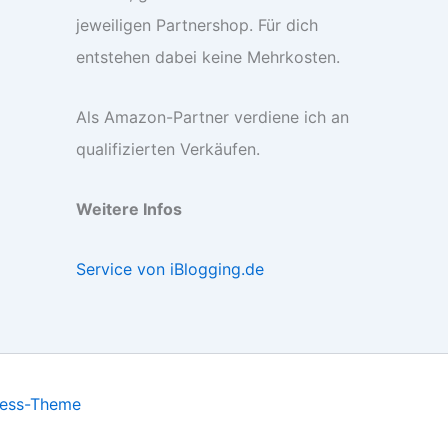
jeweiligen Partnershop. Für dich
entstehen dabei keine Mehrkosten.
Als Amazon-Partner verdiene ich an
qualifizierten Verkäufen.
Weitere Infos
Service von iBlogging.de
ress-Theme