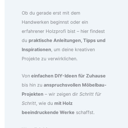
Ob du gerade erst mit dem
Handwerken beginnst oder ein
erfahrener Holzprofi bist – hier findest
du
praktische Anleitungen, Tipps und
Inspirationen
, um deine kreativen
Projekte zu verwirklichen.
Von
einfachen DIY-Ideen für Zuhause
bis hin zu
anspruchsvollen Möbelbau-
Projekten
– wir zeigen dir
Schritt für
Schritt
, wie du
mit Holz
beeindruckende Werke
schaffst.