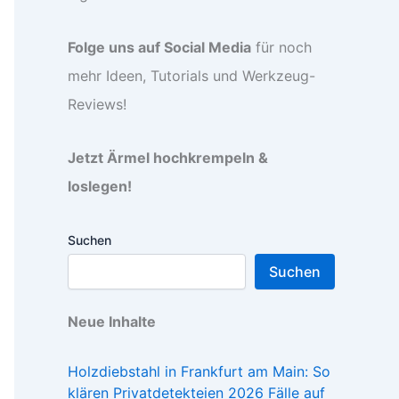
Folge uns auf Social Media
für noch
mehr Ideen, Tutorials und Werkzeug-
Reviews!
Jetzt Ärmel hochkrempeln &
loslegen!
Suchen
Suchen
Neue Inhalte
Holzdiebstahl in Frankfurt am Main: So
klären Privatdetekteien 2026 Fälle auf