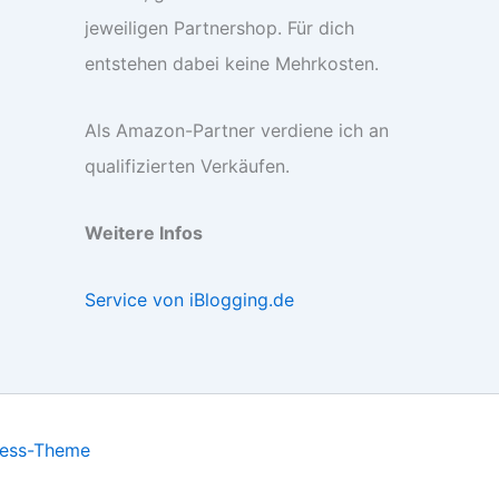
jeweiligen Partnershop. Für dich
entstehen dabei keine Mehrkosten.
Als Amazon-Partner verdiene ich an
qualifizierten Verkäufen.
Weitere Infos
Service von iBlogging.de
ress-Theme