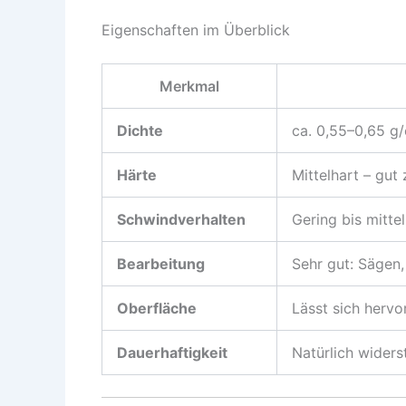
Eigenschaften im Überblick
Merkmal
Dichte
ca. 0,55–0,65 g
Härte
Mittelhart – gut
Schwindverhalten
Gering bis mittel
Bearbeitung
Sehr gut: Sägen,
Oberfläche
Lässt sich hervo
Dauerhaftigkeit
Natürlich widers