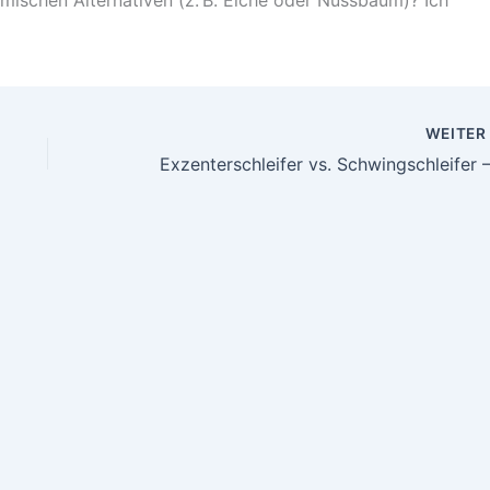
WEITE