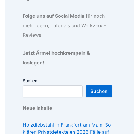
Folge uns auf Social Media
für noch
mehr Ideen, Tutorials und Werkzeug-
Reviews!
Jetzt Ärmel hochkrempeln &
loslegen!
Suchen
Suchen
Neue Inhalte
Holzdiebstahl in Frankfurt am Main: So
klären Privatdetekteien 2026 Fälle auf