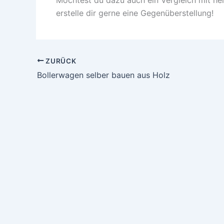
erstelle dir gerne eine Gegenüberstellung!
ZURÜCK
Bollerwagen selber bauen aus Holz