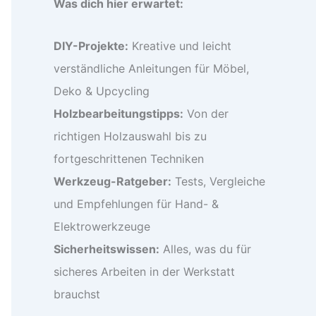
Was dich hier erwartet:
DIY-Projekte:
Kreative und leicht
verständliche Anleitungen für Möbel,
Deko & Upcycling
Holzbearbeitungstipps:
Von der
richtigen Holzauswahl bis zu
fortgeschrittenen Techniken
Werkzeug-Ratgeber:
Tests, Vergleiche
und Empfehlungen für Hand- &
Elektrowerkzeuge
Sicherheitswissen:
Alles, was du für
sicheres Arbeiten in der Werkstatt
brauchst