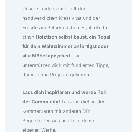
Unsere Leidenschaft gilt der
handwerklichen Kreativität und der
Freude am Selbermachen. Egal, ob du
einen
Holztisch selbst baust, ein Regal
für dein Wohnzimmer anfertigst oder
alte Möbel upcyclest
– wir
unterstützen dich mit fundierten Tipps,
damit deine Projekte gelingen.
Lass dich inspirieren und werde Teil
der Community!
Tausche dich in den
Kommentaren mit anderen DIY-
Begeisterten aus und teile deine
eigenen Werke.