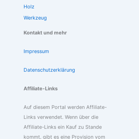
Holz
Werkzeug
Kontakt und mehr
Impressum
Datenschutzerklärung
Affiliate-Links
Auf diesem Portal werden Affiliate-
Links verwendet. Wenn über die
Affiliate-Links ein Kauf zu Stande
kommt, gibt es eine Provision vom