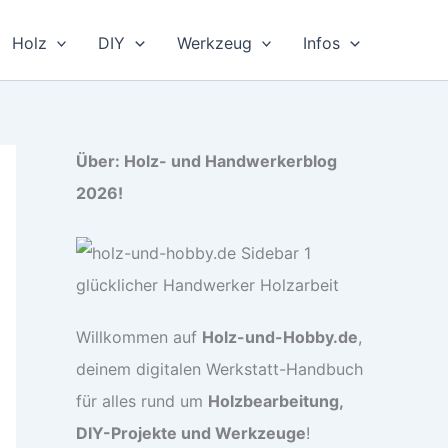
Holz
DIY
Werkzeug
Infos
Über: Holz- und Handwerkerblog
2026!
Willkommen auf
Holz-und-Hobby.de
,
deinem digitalen Werkstatt-Handbuch
für alles rund um
Holzbearbeitung,
DIY-Projekte und Werkzeuge
!