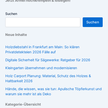
Jetzt Ärmel hochkrempeln & loslegen!
Suchen
Suchen
Neue Inhalte
Holzdiebstahl in Frankfurt am Main: So klären
Privatdetekteien 2026 Fälle auf
Digitale Sicherheit für Sägewerke: Ratgeber für 2026
Kleingarten übernehmen und modernisieren
Holz Carport Planung: Material, Schutz des Holzes &
Haltbarkeit 2026
Hände, die wissen, was sie tun: Apulische Töpferkunst und
warum sie mehr ist als Deko
Kategorie-Übersicht