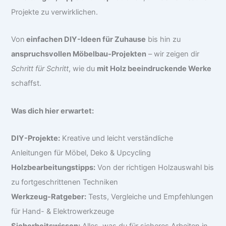
Projekte zu verwirklichen.
Von
einfachen DIY-Ideen für Zuhause
bis hin zu
anspruchsvollen Möbelbau-Projekten
– wir zeigen dir
Schritt für Schritt
, wie du
mit Holz beeindruckende Werke
schaffst.
Was dich hier erwartet:
DIY-Projekte:
Kreative und leicht verständliche
Anleitungen für Möbel, Deko & Upcycling
Holzbearbeitungstipps:
Von der richtigen Holzauswahl bis
zu fortgeschrittenen Techniken
Werkzeug-Ratgeber:
Tests, Vergleiche und Empfehlungen
für Hand- & Elektrowerkzeuge