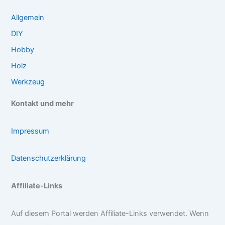
Allgemein
DIY
Hobby
Holz
Werkzeug
Kontakt und mehr
Impressum
Datenschutzerklärung
Affiliate-Links
Auf diesem Portal werden Affiliate-Links verwendet. Wenn