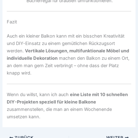
Bücherregal für draußen umfunktionieren.
Fazit
Auch ein kleiner Balkon kann mit ein bisschen Kreativität
und DIY-Einsatz zu einem gemütlichen Rückzugsort
werden.
Vertikale Lösungen, multifunktionale Möbel und
individuelle Dekoration
machen den Balkon zu einem Ort,
an dem man gern Zeit verbringt – ohne dass der Platz
knapp wird.
Wenn du willst, kann ich auch
eine Liste mit 10 schnellen
DIY-Projekten speziell für kleine Balkone
zusammenstellen, die man an einem Wochenende
umsetzen kann.
ZURÜCK
WEITER