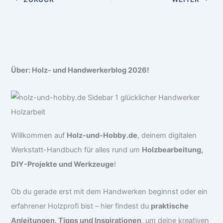
Über: Holz- und Handwerkerblog 2026!
Willkommen auf
Holz-und-Hobby.de
, deinem digitalen
Werkstatt-Handbuch für alles rund um
Holzbearbeitung,
DIY-Projekte und Werkzeuge
!
Ob du gerade erst mit dem Handwerken beginnst oder ein
erfahrener Holzprofi bist – hier findest du
praktische
Anleitungen, Tipps und Inspirationen
, um deine kreativen