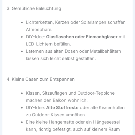
3. Gemütliche Beleuchtung
Lichterketten, Kerzen oder Solarlampen schaffen
Atmosphäre.
DIY-Idee:
Glasflaschen oder Einmachgläser
mit
LED-Lichtern befüllen.
Laternen aus alten Dosen oder Metallbehältern
lassen sich leicht selbst gestalten.
4. Kleine Oasen zum Entspannen
Kissen, Sitzauflagen und Outdoor-Teppiche
machen den Balkon wohnlich.
DIY-Idee:
Alte Stoffreste
oder alte Kissenhüllen
zu Outdoor-Kissen umnähen.
Eine kleine Hängematte oder ein Hängesessel
kann, richtig befestigt, auch auf kleinem Raum