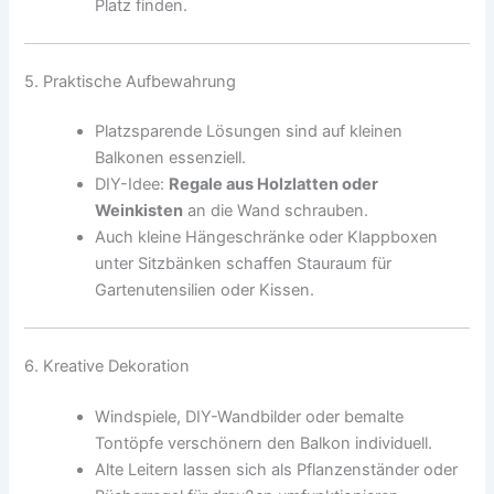
Platz finden.
5. Praktische Aufbewahrung
Platzsparende Lösungen sind auf kleinen
Balkonen essenziell.
DIY-Idee:
Regale aus Holzlatten oder
Weinkisten
an die Wand schrauben.
Auch kleine Hängeschränke oder Klappboxen
unter Sitzbänken schaffen Stauraum für
Gartenutensilien oder Kissen.
6. Kreative Dekoration
Windspiele, DIY-Wandbilder oder bemalte
Tontöpfe verschönern den Balkon individuell.
Alte Leitern lassen sich als Pflanzenständer oder