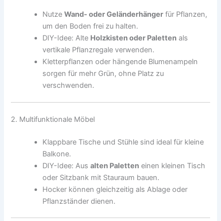
Nutze
Wand- oder Geländerhänger
für Pflanzen,
um den Boden frei zu halten.
DIY-Idee: Alte
Holzkisten oder Paletten
als
vertikale Pflanzregale verwenden.
Kletterpflanzen oder hängende Blumenampeln
sorgen für mehr Grün, ohne Platz zu
verschwenden.
2. Multifunktionale Möbel
Klappbare Tische und Stühle sind ideal für kleine
Balkone.
DIY-Idee: Aus
alten Paletten
einen kleinen Tisch
oder Sitzbank mit Stauraum bauen.
Hocker können gleichzeitig als Ablage oder
Pflanzständer dienen.