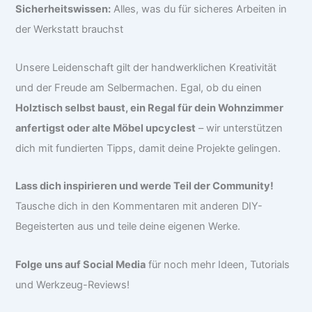
Sicherheitswissen:
Alles, was du für sicheres Arbeiten in
der Werkstatt brauchst
Unsere Leidenschaft gilt der handwerklichen Kreativität
und der Freude am Selbermachen. Egal, ob du einen
Holztisch selbst baust, ein Regal für dein Wohnzimmer
anfertigst oder alte Möbel upcyclest
– wir unterstützen
dich mit fundierten Tipps, damit deine Projekte gelingen.
Lass dich inspirieren und werde Teil der Community!
Tausche dich in den Kommentaren mit anderen DIY-
Begeisterten aus und teile deine eigenen Werke.
Folge uns auf Social Media
für noch mehr Ideen, Tutorials
und Werkzeug-Reviews!