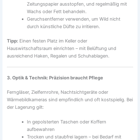
Zeitungspapier ausstopfen, und regelmäßig mit
Wachs oder Fett behandeln.
Geruchsentferner verwenden, um Wild nicht
durch künstliche Düfte zu irritieren.
Tipp:
Einen festen Platz im Keller oder
Hauswirtschaftsraum einrichten – mit Belüftung und
ausreichend Haken, Regalen und Schuhablagen.
3. Optik & Technik: Präzision braucht Pflege
Ferngläser, Zielfernrohre, Nachtsichtgeräte oder
Wärmebildkameras sind empfindlich und oft kostspielig. Bei
der Lagerung gilt:
In gepolsterten Taschen oder Koffern
aufbewahren
Trocken und staubfrei lagern – bei Bedarf mit