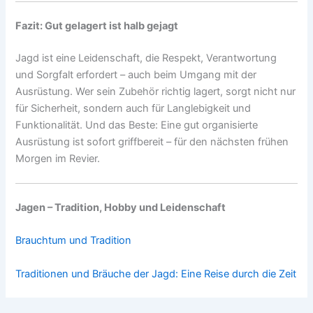
Fazit: Gut gelagert ist halb gejagt
Jagd ist eine Leidenschaft, die Respekt, Verantwortung
und Sorgfalt erfordert – auch beim Umgang mit der
Ausrüstung. Wer sein Zubehör richtig lagert, sorgt nicht nur
für Sicherheit, sondern auch für Langlebigkeit und
Funktionalität. Und das Beste: Eine gut organisierte
Ausrüstung ist sofort griffbereit – für den nächsten frühen
Morgen im Revier.
Jagen – Tradition, Hobby und Leidenschaft
Brauchtum und Tradition
Traditionen und Bräuche der Jagd: Eine Reise durch die Zeit