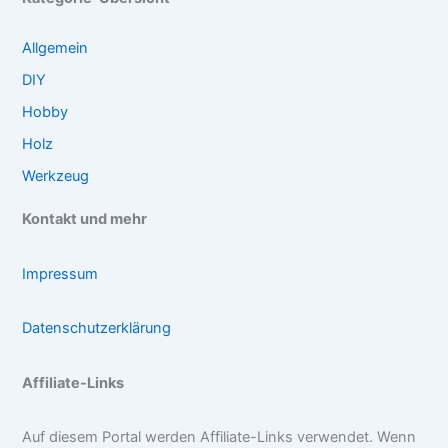
Allgemein
DIY
Hobby
Holz
Werkzeug
Kontakt und mehr
Impressum
Datenschutzerklärung
Affiliate-Links
Auf diesem Portal werden Affiliate-Links verwendet. Wenn