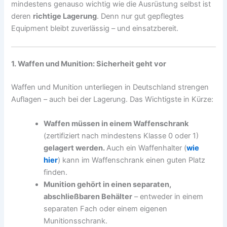
mindestens genauso wichtig wie die Ausrüstung selbst ist
deren
richtige Lagerung
. Denn nur gut gepflegtes
Equipment bleibt zuverlässig – und einsatzbereit.
1. Waffen und Munition: Sicherheit geht vor
Waffen und Munition unterliegen in Deutschland strengen
Auflagen – auch bei der Lagerung. Das Wichtigste in Kürze:
Waffen müssen in einem Waffenschrank
(zertifiziert nach mindestens Klasse 0 oder 1)
gelagert werden.
Auch ein Waffenhalter (
wie
hier
) kann im Waffenschrank einen guten Platz
finden.
Munition gehört in einen separaten,
abschließbaren Behälter
– entweder in einem
separaten Fach oder einem eigenen
Munitionsschrank.