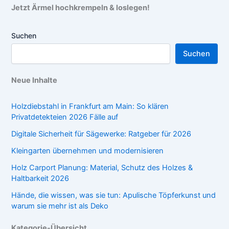
Jetzt Ärmel hochkrempeln & loslegen!
Suchen
Suchen
Neue Inhalte
Holzdiebstahl in Frankfurt am Main: So klären
Privatdetekteien 2026 Fälle auf
Digitale Sicherheit für Sägewerke: Ratgeber für 2026
Kleingarten übernehmen und modernisieren
Holz Carport Planung: Material, Schutz des Holzes &
Haltbarkeit 2026
Hände, die wissen, was sie tun: Apulische Töpferkunst und
warum sie mehr ist als Deko
Kategorie-Übersicht