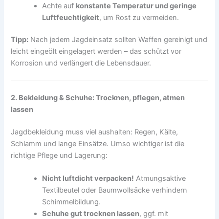
Achte auf
konstante Temperatur und geringe
Luftfeuchtigkeit
, um Rost zu vermeiden.
Tipp:
Nach jedem Jagdeinsatz sollten Waffen gereinigt und
leicht eingeölt eingelagert werden – das schützt vor
Korrosion und verlängert die Lebensdauer.
2. Bekleidung & Schuhe: Trocknen, pflegen, atmen
lassen
Jagdbekleidung muss viel aushalten: Regen, Kälte,
Schlamm und lange Einsätze. Umso wichtiger ist die
richtige Pflege und Lagerung:
Nicht luftdicht verpacken!
Atmungsaktive
Textilbeutel oder Baumwollsäcke verhindern
Schimmelbildung.
Schuhe gut trocknen lassen
, ggf. mit