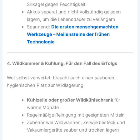
Silikagel gegen Feuchtigkeit
Akkus separat und nicht vollständig geladen
lagern, um die Lebensdauer zu verlängern
Spannend:
Die ersten menschgemachten
Werkzeuge – Meilensteine der frühen
Technologie
4. Wildkammer & Kühlung: Für den Fall des Erfolgs
Wer selbst verwertet, braucht auch einen sauberen,
hygienischen Platz zur Wildlagerung:
Kühlzelle oder großer Wildkühlschrank
für
warme Monate
Regelmäßige Reinigung mit geeigneten Mitteln
Zubehör wie Wildwannen, Zerwirkbesteck und
Vakuumiergeräte sauber und trocken lagern