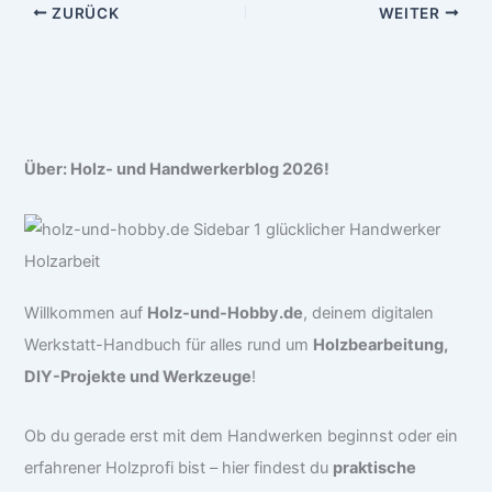
ZURÜCK
WEITER
Über: Holz- und Handwerkerblog 2026!
Willkommen auf
Holz-und-Hobby.de
, deinem digitalen
Werkstatt-Handbuch für alles rund um
Holzbearbeitung,
DIY-Projekte und Werkzeuge
!
Ob du gerade erst mit dem Handwerken beginnst oder ein
erfahrener Holzprofi bist – hier findest du
praktische