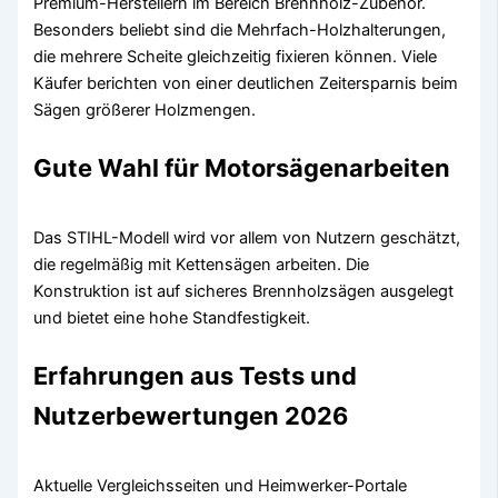
Premium-Herstellern im Bereich Brennholz-Zubehör.
Besonders beliebt sind die Mehrfach-Holzhalterungen,
die mehrere Scheite gleichzeitig fixieren können. Viele
Käufer berichten von einer deutlichen Zeitersparnis beim
Sägen größerer Holzmengen.
Gute Wahl für Motorsägenarbeiten
Das STIHL-Modell wird vor allem von Nutzern geschätzt,
die regelmäßig mit Kettensägen arbeiten. Die
Konstruktion ist auf sicheres Brennholzsägen ausgelegt
und bietet eine hohe Standfestigkeit.
Erfahrungen aus Tests und
Nutzerbewertungen 2026
Aktuelle Vergleichsseiten und Heimwerker-Portale