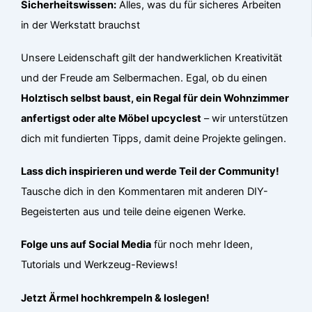
Sicherheitswissen:
Alles, was du für sicheres Arbeiten
in der Werkstatt brauchst
Unsere Leidenschaft gilt der handwerklichen Kreativität
und der Freude am Selbermachen. Egal, ob du einen
Holztisch selbst baust, ein Regal für dein Wohnzimmer
anfertigst oder alte Möbel upcyclest
– wir unterstützen
dich mit fundierten Tipps, damit deine Projekte gelingen.
Lass dich inspirieren und werde Teil der Community!
Tausche dich in den Kommentaren mit anderen DIY-
Begeisterten aus und teile deine eigenen Werke.
Folge uns auf Social Media
für noch mehr Ideen,
Tutorials und Werkzeug-Reviews!
Jetzt Ärmel hochkrempeln & loslegen!