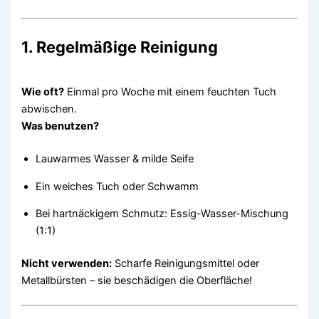
1. Regelmäßige Reinigung
Wie oft?
Einmal pro Woche mit einem feuchten Tuch
abwischen.
Was benutzen?
Lauwarmes Wasser & milde Seife
Ein weiches Tuch oder Schwamm
Bei hartnäckigem Schmutz: Essig-Wasser-Mischung
(1:1)
Nicht verwenden:
Scharfe Reinigungsmittel oder
Metallbürsten – sie beschädigen die Oberfläche!