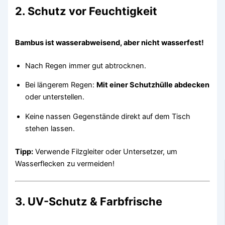
2. Schutz vor Feuchtigkeit
Bambus ist wasserabweisend, aber nicht wasserfest!
Nach Regen immer gut abtrocknen.
Bei längerem Regen:
Mit einer Schutzhülle abdecken
oder unterstellen.
Keine nassen Gegenstände direkt auf dem Tisch
stehen lassen.
Tipp:
Verwende Filzgleiter oder Untersetzer, um
Wasserflecken zu vermeiden!
3. UV-Schutz & Farbfrische