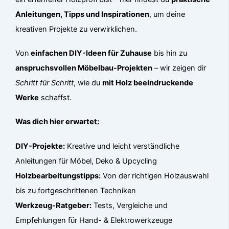
Anleitungen, Tipps und Inspirationen
, um deine
kreativen Projekte zu verwirklichen.
Von
einfachen DIY-Ideen für Zuhause
bis hin zu
anspruchsvollen Möbelbau-Projekten
– wir zeigen dir
Schritt für Schritt
, wie du
mit Holz beeindruckende
Werke
schaffst.
Was dich hier erwartet:
DIY-Projekte:
Kreative und leicht verständliche
Anleitungen für Möbel, Deko & Upcycling
Holzbearbeitungstipps:
Von der richtigen Holzauswahl
bis zu fortgeschrittenen Techniken
Werkzeug-Ratgeber:
Tests, Vergleiche und
Empfehlungen für Hand- & Elektrowerkzeuge