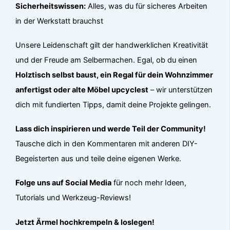
Sicherheitswissen:
Alles, was du für sicheres Arbeiten
in der Werkstatt brauchst
Unsere Leidenschaft gilt der handwerklichen Kreativität
und der Freude am Selbermachen. Egal, ob du einen
Holztisch selbst baust, ein Regal für dein Wohnzimmer
anfertigst oder alte Möbel upcyclest
– wir unterstützen
dich mit fundierten Tipps, damit deine Projekte gelingen.
Lass dich inspirieren und werde Teil der Community!
Tausche dich in den Kommentaren mit anderen DIY-
Begeisterten aus und teile deine eigenen Werke.
Folge uns auf Social Media
für noch mehr Ideen,
Tutorials und Werkzeug-Reviews!
Jetzt Ärmel hochkrempeln & loslegen!