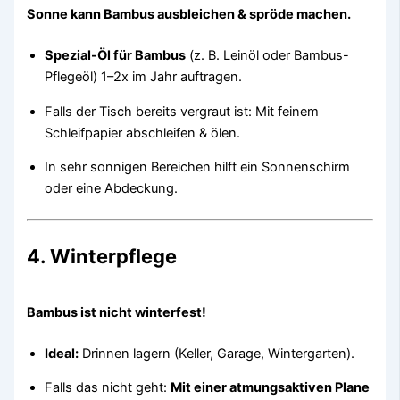
Sonne kann Bambus ausbleichen & spröde machen.
Spezial-Öl für Bambus
(z. B. Leinöl oder Bambus-
Pflegeöl) 1–2x im Jahr auftragen.
Falls der Tisch bereits vergraut ist: Mit feinem
Schleifpapier abschleifen & ölen.
In sehr sonnigen Bereichen hilft ein Sonnenschirm
oder eine Abdeckung.
4. Winterpflege
Bambus ist nicht winterfest!
Ideal:
Drinnen lagern (Keller, Garage, Wintergarten).
Falls das nicht geht:
Mit einer atmungsaktiven Plane