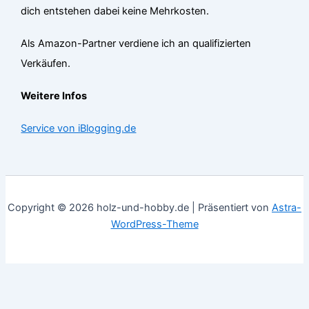
dich entstehen dabei keine Mehrkosten.
Als Amazon-Partner verdiene ich an qualifizierten
Verkäufen.
Weitere Infos
Service von iBlogging.de
Copyright © 2026 holz-und-hobby.de | Präsentiert von
Astra-
WordPress-Theme