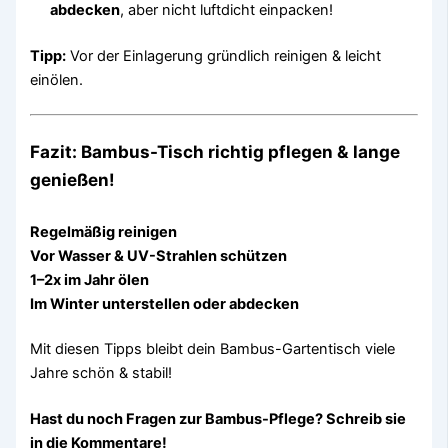
abdecken
, aber nicht luftdicht einpacken!
Tipp:
Vor der Einlagerung gründlich reinigen & leicht
einölen.
Fazit: Bambus-Tisch richtig pflegen & lange
genießen!
Regelmäßig reinigen
Vor Wasser & UV-Strahlen schützen
1–2x im Jahr ölen
Im Winter unterstellen oder abdecken
Mit diesen Tipps bleibt dein Bambus-Gartentisch viele
Jahre schön & stabil!
Hast du noch Fragen zur Bambus-Pflege? Schreib sie
in die Kommentare!