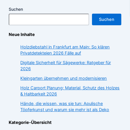
Suchen
Suchen
Neue Inhalte
Holzdiebstahl in Frankfurt am Main: So klären
Privatdetekteien 2026 Fälle auf
Digitale Sicherheit für Sägewerke: Ratgeber für
2026
Kleingarten übernehmen und modernisieren
Holz Carport Planung: Material, Schutz des Holzes
& Haltbarkeit 2026
Hände, die wissen, was sie tun: Apulische
Töpferkunst und warum sie mehr ist als Deko
Kategorie-Übersicht