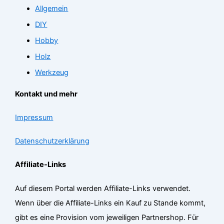
Allgemein
DIY
Hobby
Holz
Werkzeug
Kontakt und mehr
Impressum
Datenschutzerklärung
Affiliate-Links
Auf diesem Portal werden Affiliate-Links verwendet.
Wenn über die Affiliate-Links ein Kauf zu Stande kommt,
gibt es eine Provision vom jeweiligen Partnershop. Für