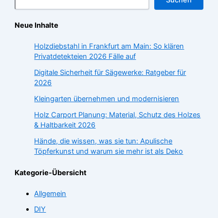
Neue Inhalte
Holzdiebstahl in Frankfurt am Main: So klären
Privatdetekteien 2026 Fälle auf
Digitale Sicherheit für Sägewerke: Ratgeber für
2026
Kleingarten übernehmen und modernisieren
Holz Carport Planung: Material, Schutz des Holzes
& Haltbarkeit 2026
Hände, die wissen, was sie tun: Apulische
Töpferkunst und warum sie mehr ist als Deko
Kategorie-Übersicht
Allgemein
DIY