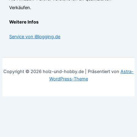
Verkäufen.
Weitere Infos
Service von iBlogging.de
Copyright © 2026 holz-und-hobby.de | Präsentiert von
Astra-
WordPress-Theme