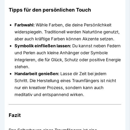
Tipps für den persönlichen Touch
Farbwahl:
Wähle Farben, die deine Persönlichkeit
widerspiegeln. Traditionell werden Naturtöne genutzt,
aber auch kräftige Farben können Akzente setzen.
Symbolik einfließen lassen:
Du kannst neben Federn
und Perlen auch kleine Anhänger oder Symbole
integrieren, die für Glück, Schutz oder positive Energie
stehen.
Handarbeit genießen:
Lasse dir Zeit bei jedem
Schritt. Die Herstellung eines Traumfängers ist nicht
nur ein kreativer Prozess, sondern kann auch
meditativ und entspannend wirken.
Fazit