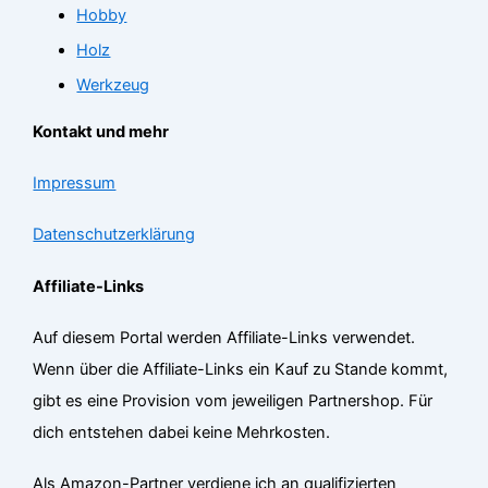
Hobby
Holz
Werkzeug
Kontakt und mehr
Impressum
Datenschutzerklärung
Affiliate-Links
Auf diesem Portal werden Affiliate-Links verwendet.
Wenn über die Affiliate-Links ein Kauf zu Stande kommt,
gibt es eine Provision vom jeweiligen Partnershop. Für
dich entstehen dabei keine Mehrkosten.
Als Amazon-Partner verdiene ich an qualifizierten