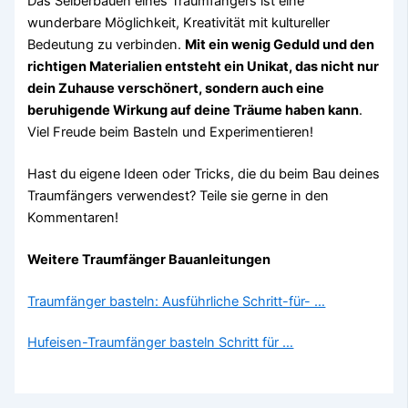
Das Selberbauen eines Traumfängers ist eine
wunderbare Möglichkeit, Kreativität mit kultureller
Bedeutung zu verbinden.
Mit ein wenig Geduld und den
richtigen Materialien entsteht ein Unikat, das nicht nur
dein Zuhause verschönert, sondern auch eine
beruhigende Wirkung auf deine Träume haben kann
.
Viel Freude beim Basteln und Experimentieren!
Hast du eigene Ideen oder Tricks, die du beim Bau deines
Traumfängers verwendest? Teile sie gerne in den
Kommentaren!
Weitere Traumfänger Bauanleitungen
Traumfänger basteln: Ausführliche Schritt-für- …
Hufeisen-Traumfänger basteln Schritt für …