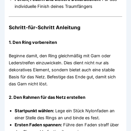
individuelle Finish deines Traumfängers
Schritt-für-Schritt Anleitung
1.
Den Ring vorbereiten
Beginne damit, den Ring gleichmäßig mit Garn oder
Lederstreifen einzuwickeln. Dies dient nicht nur als
dekoratives Element, sondern bietet auch eine stabile
Basis für das Netz. Befestige das Ende gut, damit sich
das Garn nicht löst.
2.
Den Rahmen für das Netz erstellen
Startpunkt wählen:
Lege ein Stück Nylonfaden an
einer Stelle des Rings an und binde es fest.
Ersten Faden spannen:
Führe den Faden straff über