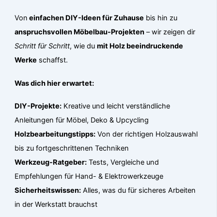
Von
einfachen DIY-Ideen für Zuhause
bis hin zu
anspruchsvollen Möbelbau-Projekten
– wir zeigen dir
Schritt für Schritt
, wie du
mit Holz beeindruckende
Werke
schaffst.
Was dich hier erwartet:
DIY-Projekte:
Kreative und leicht verständliche
Anleitungen für Möbel, Deko & Upcycling
Holzbearbeitungstipps:
Von der richtigen Holzauswahl
bis zu fortgeschrittenen Techniken
Werkzeug-Ratgeber:
Tests, Vergleiche und
Empfehlungen für Hand- & Elektrowerkzeuge
Sicherheitswissen:
Alles, was du für sicheres Arbeiten
in der Werkstatt brauchst