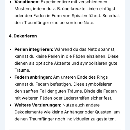
Variationen:
Experimentiere mit verschiedenen
Mustern, indem du z. B. überkreuzte Linien einfügst
oder den Faden in Form von Spiralen führst. So erhält
dein Traumfänger eine persönliche Note.
4.
Dekorieren
Perlen integrieren:
Während du das Netz spannst,
kannst du kleine Perlen in die Fäden einziehen. Diese
dienen als optische Akzente und symbolisieren gute
Träume.
Federn anbringen:
Am unteren Ende des Rings
kannst du Federn befestigen. Diese symbolisieren
den sanften Fall der guten Träume. Binde die Federn
mit weiteren Fäden oder Lederstreifen sicher fest.
Weitere Verzierungen:
Nutze auch andere
Dekoelemente wie kleine Anhänger oder Quasten, um
deinen Traumfänger noch individueller zu gestalten.