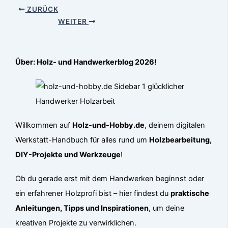
ZURÜCK
WEITER
Über: Holz- und Handwerkerblog 2026!
Willkommen auf
Holz-und-Hobby.de
, deinem digitalen
Werkstatt-Handbuch für alles rund um
Holzbearbeitung,
DIY-Projekte und Werkzeuge
!
Ob du gerade erst mit dem Handwerken beginnst oder
ein erfahrener Holzprofi bist – hier findest du
praktische
Anleitungen, Tipps und Inspirationen
, um deine
kreativen Projekte zu verwirklichen.