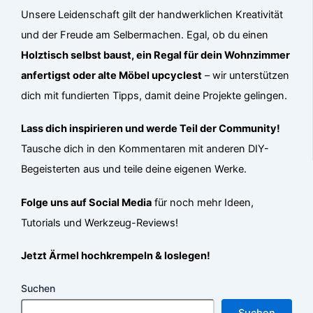
Unsere Leidenschaft gilt der handwerklichen Kreativität
und der Freude am Selbermachen. Egal, ob du einen
Holztisch selbst baust, ein Regal für dein Wohnzimmer
anfertigst oder alte Möbel upcyclest
– wir unterstützen
dich mit fundierten Tipps, damit deine Projekte gelingen.
Lass dich inspirieren und werde Teil der Community!
Tausche dich in den Kommentaren mit anderen DIY-
Begeisterten aus und teile deine eigenen Werke.
Folge uns auf Social Media
für noch mehr Ideen,
Tutorials und Werkzeug-Reviews!
Jetzt Ärmel hochkrempeln & loslegen!
Suchen
Suchen